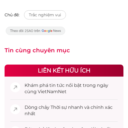
Chủ đề:
Trắc nghiệm vui
Tin cùng chuyên mục
LIÊN KẾT HỮU ÍCH
Khám phá
tin tức
nổi bật trong ngày
cùng VietNamNet
Dòng chảy
Thời sự
nhanh và chính xác
nhất