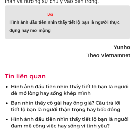
thân và hướng sự chú ý vào bên trong.
Bói
Hình ảnh đầu tiên nhìn thấy tiết lộ bạn là người thực
dụng hay mơ mộng
Yunho
Theo Vietnamnet
Tin liên quan
Hình ảnh đầu tiên nhìn thấy tiết lộ bạn là người
dễ mở lòng hay sống khép mình
Bạn nhìn thấy cô gái hay ông già? Câu trả lời
tiết lộ bạn là người thận trọng hay bốc đồng
Hình ảnh đầu tiên nhìn thấy tiết lộ bạn là người
đam mê công việc hay sống vì tình yêu?