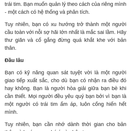
trái tim. Bạn muốn quản lý theo cách của riêng mình
- một cách có hệ thống và phân tích.
Tuy nhiên, bạn có xu hướng trở thành một người
cầu toàn với nỗi sợ hãi lớn nhất là mắc sai lầm. Hãy
thư giãn và cố gắng đừng quá khắt khe với bản
thân.
Đầu lâu
Bạn có kỹ năng quan sát tuyệt vời là một người
giao tiếp xuất sắc, cho dù bạn có nhận ra điều đó
hay không. Bạn là người hòa giải giữa bạn bè khi
cần thiết. Mọi người đều yêu quý bạn bởi vì bạn là
một người có trái tim ấm áp, luôn cống hiến hết
mình.
Tuy nhiên, bạn cần nhớ dành thời gian cho bản