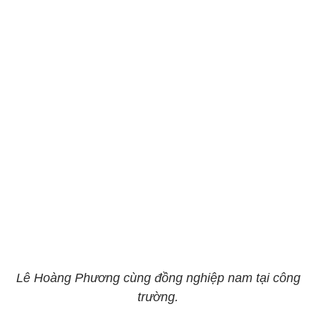
Lê Hoàng Phương cùng đồng nghiệp nam tại công
trường.