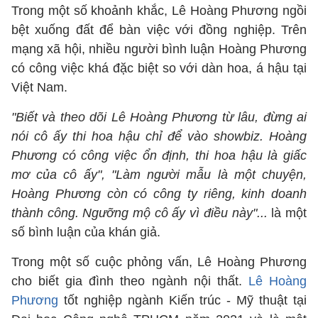
Trong một số khoảnh khắc, Lê Hoàng Phương ngồi
bệt xuống đất để bàn việc với đồng nghiệp. Trên
mạng xã hội, nhiều người bình luận Hoàng Phương
có công việc khá đặc biệt so với dàn hoa, á hậu tại
Việt Nam.
"Biết và theo dõi Lê Hoàng Phương từ lâu, đừng ai
nói cô ấy thi hoa hậu chỉ để vào showbiz. Hoàng
Phương có công việc ổn định, thi hoa hậu là giấc
mơ của cô ấy", "Làm người mẫu là một chuyện,
Hoàng Phương còn có công ty riêng, kinh doanh
thành công. Ngưỡng mộ cô ấy vì điều này"...
là một
số bình luận của khán giả.
Trong một số cuộc phỏng vấn, Lê Hoàng Phương
cho biết gia đình theo ngành nội thất.
Lê Hoàng
Phương
tốt nghiệp ngành Kiến trúc - Mỹ thuật tại