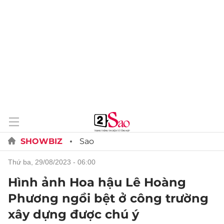
SHOWBIZ
Sao
thứ ba, 29/08/2023 - 06:00
Hình ảnh Hoa hậu Lê Hoàng
Phương ngồi bệt ở công trường
xây dựng được chú ý