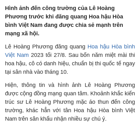
Hình ảnh đến công trường của Lê Hoàng
Phương trước khi đăng quang Hoa hậu Hòa
bình Việt Nam đang được chia sẻ mạnh trên
mạng xã hội.
Lê Hoàng Phương đăng quang
Hoa hậu Hòa bình
Việt Nam
2023 tối 27/8. Sau bốn năm miệt mài thi
hoa hậu, cô có danh hiệu, chuẩn bị thi quốc tế ngay
tại sân nhà vào tháng 10.
Hiện, thông tin và hình ảnh Lê Hoàng Phương
được cộng đồng mạng quan tâm. Khoảnh khắc kiến
trúc sư Lê Hoàng Phương mặc áo thun đến công
trường, khác hẳn với tân Hoa hậu Hòa bình Việt
Nam trên sân khấu nhận nhiều sự chú ý.