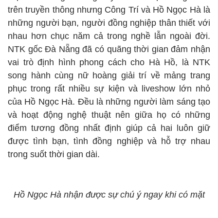
trên truyền thông nhưng Công Trí và Hồ Ngọc Hà là
những người bạn, người đồng nghiệp thân thiết với
nhau hơn chục năm cả trong nghề lẫn ngoài đời.
NTK gốc Đà Nẵng đã có quãng thời gian đảm nhận
vai trò định hình phong cách cho Hà Hồ, là NTK
song hành cùng nữ hoàng giải trí về mảng trang
phục trong rất nhiều sự kiện và liveshow lớn nhỏ
của Hồ Ngọc Hà. Đều là những người làm sáng tạo
và hoạt động nghệ thuật nên giữa họ có những
điểm tương đồng nhất định giúp cả hai luôn giữ
được tình bạn, tình đồng nghiệp và hỗ trợ nhau
trong suốt thời gian dài.
Hồ Ngọc Hà nhận được sự chú ý ngay khi có mặt