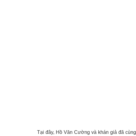
Tại đây, Hồ Văn Cường và khán giả đã cùng 