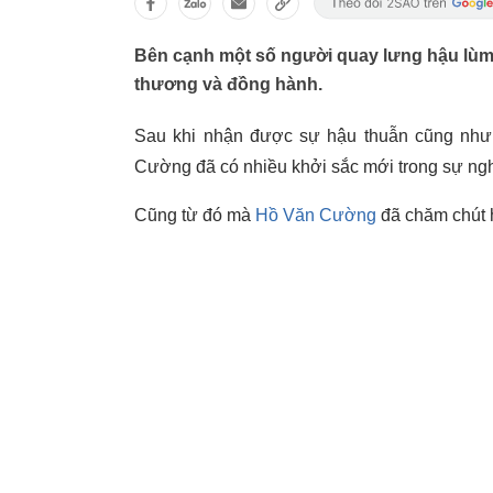
Bên cạnh một số người quay lưng hậu lùm
thương và đồng hành.
Sau khi nhận được sự hậu thuẫn cũng như
Cường đã có nhiều khởi sắc mới trong sự ng
Cũng từ đó mà
Hồ Văn Cường
đã chăm chút 