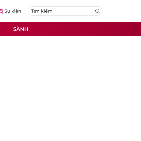
Sự kiện
SÀNH