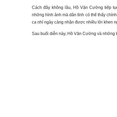
Cách đây không lâu, Hồ Văn Cường tiếp tục
những hình ảnh mà dân tình có thể thấy chín
ca nhí ngày càng nhận được nhiều lời khen n
Sau buổi diễn này, Hồ Văn Cường và những kh