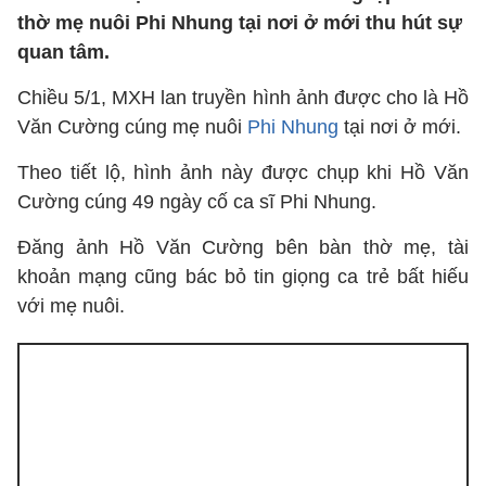
thờ mẹ nuôi Phi Nhung tại nơi ở mới thu hút sự
quan tâm.
Chiều 5/1, MXH lan truyền hình ảnh được cho là Hồ
Văn Cường cúng mẹ nuôi
Phi Nhung
tại nơi ở mới.
Theo tiết lộ, hình ảnh này được chụp khi Hồ Văn
Cường cúng 49 ngày cố ca sĩ Phi Nhung.
Đăng ảnh Hồ Văn Cường bên bàn thờ mẹ, tài
khoản mạng cũng bác bỏ tin giọng ca trẻ bất hiếu
với mẹ nuôi.