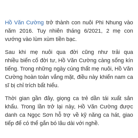
Hồ Văn Cường
trở thành con nuôi Phi Nhung vào
năm 2016. Tuy nhiên tháng 6/2021, 2 mẹ con
vướng vào lùm xùm tiền bạc.
Sau khi mẹ nuôi qua đời cũng như trải qua
nhiều biến cố đời tư, Hồ Văn Cường càng sống kín
tiếng. Trong những ngày cúng thất mẹ nuôi, Hồ Văn
Cường hoàn toàn vắng mặt, điều này khiến nam ca
sĩ bị chỉ trích bất hiếu.
Thời gian gần đây, giọng ca trẻ dần tái xuất sân
khấu. Trong lần trở lại này, Hồ Văn Cường được
danh ca Ngọc Sơn hỗ trợ về kỹ năng ca hát, giao
tiếp để có thể gắn bó lâu dài với nghề.