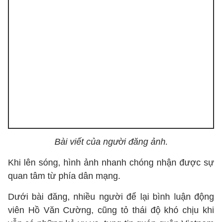
Bài viết của người đăng ảnh.
Khi lên sóng, hình ảnh nhanh chóng nhận được sự
quan tâm từ phía dân mạng.
Dưới bài đăng, nhiều người để lại bình luận động
viên Hồ Văn Cường, cũng tỏ thái độ khó chịu khi