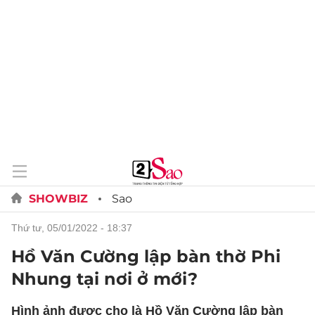
SHOWBIZ
Sao
thứ tư, 05/01/2022 - 18:37
Hồ Văn Cường lập bàn thờ Phi
Nhung tại nơi ở mới?
Hình ảnh được cho là Hồ Văn Cường lập bàn