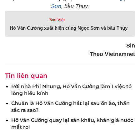
Sơn
, bầu Thụy.
Sao Việt
Hồ Văn Cường xuất hiện cùng Ngọc Sơn và bầu Thụy
Sin
Theo Vietnamnet
Tin liên quan
Rời nhà Phi Nhung, Hồ Văn Cường làm 1 việc tỏ
lòng hiếu kính
Chuẩn là Hồ Văn Cường hát lại sau ồn ào, thần
sắc ra sao?
Hồ Văn Cường quay lại sân khấu, khán giả nước
mắt rơi