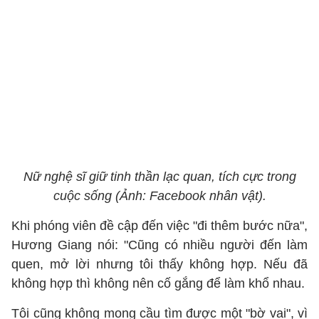
Nữ nghệ sĩ giữ tinh thần lạc quan, tích cực trong
cuộc sống (Ảnh: Facebook nhân vật).
Khi phóng viên đề cập đến việc "đi thêm bước nữa",
Hương Giang nói: "Cũng có nhiều người đến làm
quen, mở lời nhưng tôi thấy không hợp. Nếu đã
không hợp thì không nên cố gắng để làm khổ nhau.
Tôi cũng không mong cầu tìm được một "bờ vai", vì