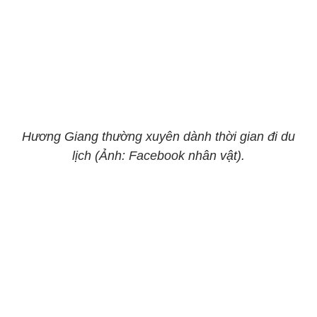
Hương Giang thường xuyên dành thời gian đi du
lịch (Ảnh: Facebook nhân vật).