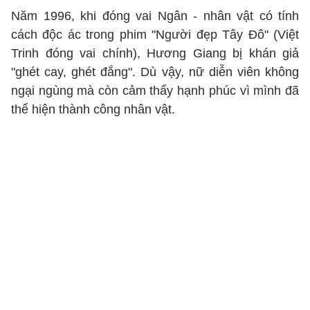
Năm 1996, khi đóng vai Ngân - nhân vật có tính
cách độc ác trong phim "Người đẹp Tây Đô" (Việt
Trinh đóng vai chính), Hương Giang bị khán giả
"ghét cay, ghét đắng". Dù vậy, nữ diễn viên không
ngại ngùng mà còn cảm thấy hạnh phúc vì mình đã
thể hiện thành công nhân vật.