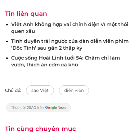
Tin liên quan
Việt Anh không hợp vai chính diện vì một thói
quen xấu
Tình duyên trái ngược của dàn diễn viên phim
'Dốc Tình' sau gần 2 thập kỷ
Cuộc sống Hoài Linh tuổi 54: Chăm chỉ làm
vườn, thích ăn cơm cá khô
Chủ đề:
sao Việt
diễn viên
Tin cùng chuyên mục