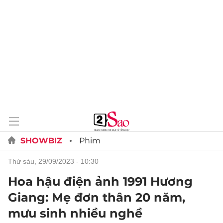
SHOWBIZ
Phim
thứ sáu, 29/09/2023 - 10:30
Hoa hậu điện ảnh 1991 Hương
Giang: Mẹ đơn thân 20 năm,
mưu sinh nhiều nghề