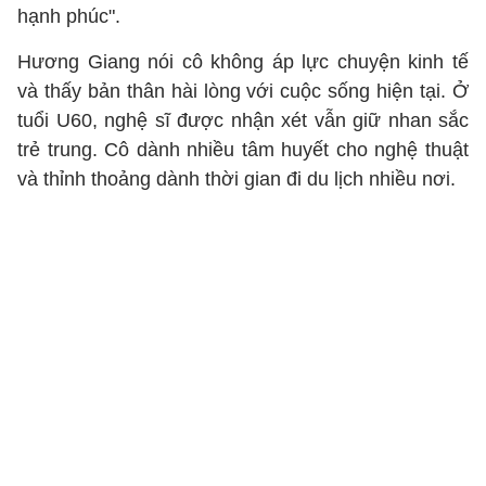
hạnh phúc".
Hương Giang nói cô không áp lực chuyện kinh tế
và thấy bản thân hài lòng với cuộc sống hiện tại. Ở
tuổi U60, nghệ sĩ được nhận xét vẫn giữ nhan sắc
trẻ trung. Cô dành nhiều tâm huyết cho nghệ thuật
và thỉnh thoảng dành thời gian đi du lịch nhiều nơi.