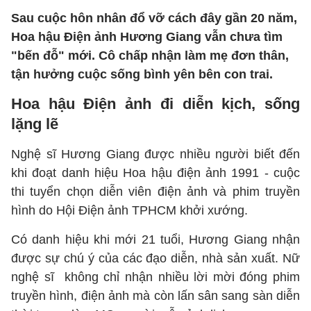
Sau cuộc hôn nhân đổ vỡ cách đây gần 20 năm,
Hoa hậu Điện ảnh Hương Giang vẫn chưa tìm
"bến đỗ" mới. Cô chấp nhận làm mẹ đơn thân,
tận hưởng cuộc sống bình yên bên con trai.
Hoa hậu Điện ảnh đi diễn kịch, sống
lặng lẽ
Nghệ sĩ Hương Giang được nhiều người biết đến
khi đoạt danh hiệu Hoa hậu điện ảnh 1991 - cuộc
thi tuyển chọn diễn viên điện ảnh và phim truyền
hình do Hội Điện ảnh TPHCM khởi xướng.
Có danh hiệu khi mới 21 tuổi, Hương Giang nhận
được sự chú ý của các đạo diễn, nhà sản xuất. Nữ
nghệ sĩ không chỉ nhận nhiều lời mời đóng phim
truyền hình, điện ảnh mà còn lấn sân sang sàn diễn