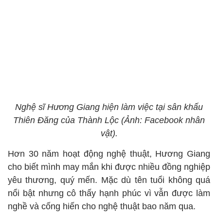
Nghệ sĩ Hương Giang hiện làm việc tại sân khấu
Thiên Đăng của Thành Lộc (Ảnh: Facebook nhân
vật).
Hơn 30 năm hoạt động nghệ thuật, Hương Giang
cho biết mình may mắn khi được nhiều đồng nghiệp
yêu thương, quý mến. Mặc dù tên tuổi không quá
nổi bật nhưng cô thấy hạnh phúc vì vẫn được làm
nghề và cống hiến cho nghệ thuật bao năm qua.