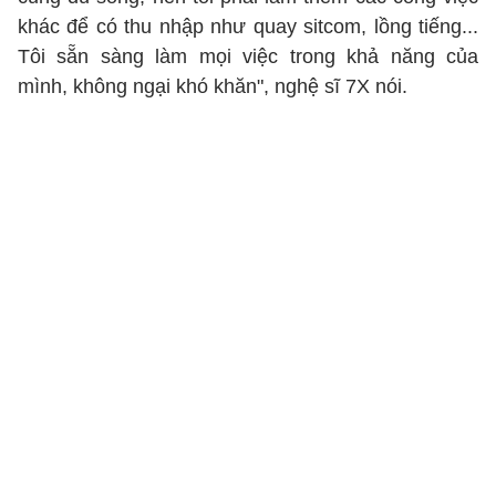
khác để có thu nhập như quay sitcom, lồng tiếng...
Tôi sẵn sàng làm mọi việc trong khả năng của
mình, không ngại khó khăn", nghệ sĩ 7X nói.