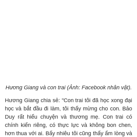
Hương Giang và con trai (Ảnh: Facebook nhân vật).
Hương Giang chia sẻ: "Con trai tôi đã học xong đại
học và bắt đầu đi làm, tôi thấy mừng cho con. Bảo
Duy rất hiểu chuyện và thương mẹ. Con trai có
chính kiến riêng, có thực lực và không bon chen,
hơn thua với ai. Bấy nhiêu tôi cũng thấy ấm lòng và