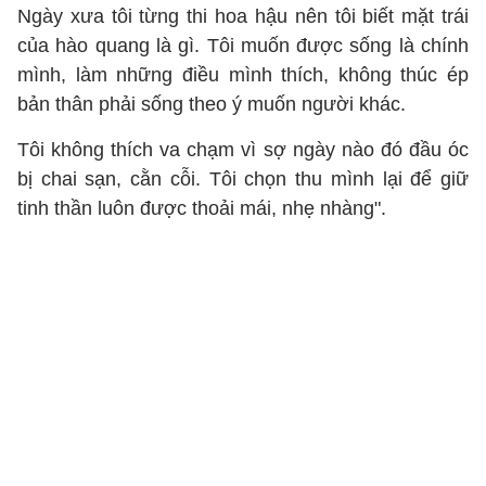
Ngày xưa tôi từng thi hoa hậu nên tôi biết mặt trái
của hào quang là gì. Tôi muốn được sống là chính
mình, làm những điều mình thích, không thúc ép
bản thân phải sống theo ý muốn người khác.
Tôi không thích va chạm vì sợ ngày nào đó đầu óc
bị chai sạn, cằn cỗi. Tôi chọn thu mình lại để giữ
tinh thần luôn được thoải mái, nhẹ nhàng".