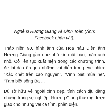
Nghệ sĩ Hương Giang và Đình Toàn (Ảnh:
Facebook nhân vật).
Thập niên 90, hình ảnh của Hoa hậu Điện ảnh
Hương Giang gần như phủ kín mặt báo, màn ảnh
nhỏ. Cô liên tục xuất hiện trong các chương trình,
để lại dấu ấn qua những vai diễn trong các phim:
"Xác chết trên cao nguyên", "Vĩnh biệt mùa hè",
"Tạm biệt sông Ba"...
Dù sở hữu vẻ ngoài xinh đẹp, tính cách dịu dàng
nhưng trong sự nghiệp, Hương Giang thường được
giao cho những vai cá tính, phản diện.