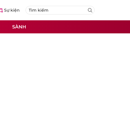
Sự kiện
SÀNH