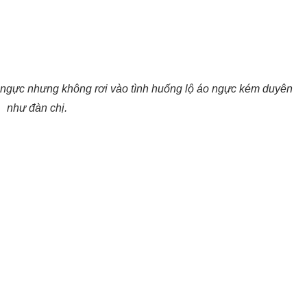
 ngực nhưng không rơi vào tình huống lộ áo ngực kém duyên
như đàn chị.