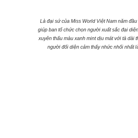
Là đại sứ của Miss World Việt Nam năm đầu
giúp ban tổ chức chọn người xuất sắc đại diện
xuyên thấu màu xanh mint dịu mát với tà dài 
người đối diện cảm thấy nhức nhối nhất l