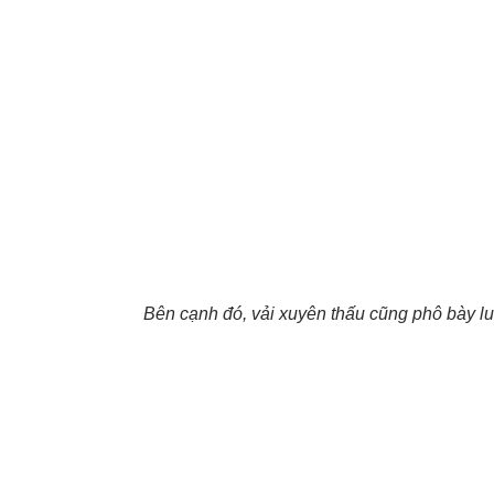
Bên cạnh đó, vải xuyên thấu cũng phô bày lu