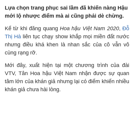
Lựa chọn trang phục sai lầm đã khiến nàng Hậu
mới lộ nhược điểm mà ai cũng phải dè chừng.
Kể từ khi đăng quang
Hoa hậu Việt Nam 2020
,
Đỗ
Thị Hà
liên tục chạy show khắp mọi miền đất nước
nhưng điều khá khen là nhan sắc của cô vẫn vô
cùng rạng rỡ.
Mới đây, xuất hiện tại một chương trình của đài
VTV, Tân Hoa hậu Việt Nam nhận được sự quan
tâm lớn của khán giả nhưng lại có điểm khiến nhiều
khán giả chưa hài lòng.