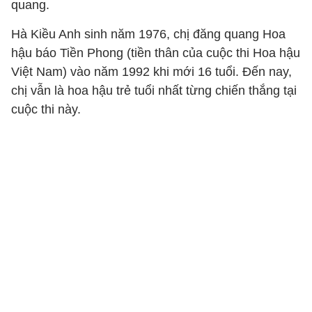
quang.
Hà Kiều Anh sinh năm 1976, chị đăng quang Hoa
hậu báo Tiền Phong (tiền thân của cuộc thi Hoa hậu
Việt Nam) vào năm 1992 khi mới 16 tuổi. Đến nay,
chị vẫn là hoa hậu trẻ tuổi nhất từng chiến thắng tại
cuộc thi này.