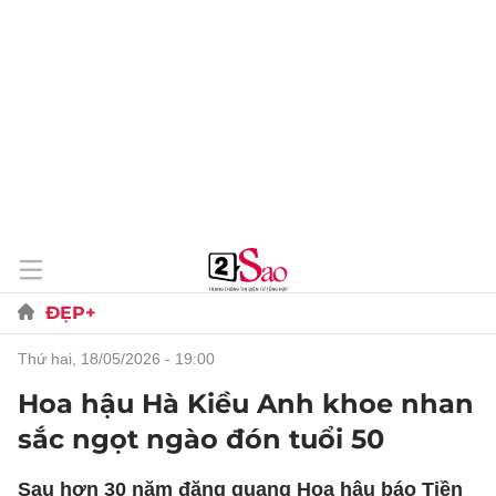
ĐẸP+
thứ hai, 18/05/2026 - 19:00
Hoa hậu Hà Kiều Anh khoe nhan
sắc ngọt ngào đón tuổi 50
Sau hơn 30 năm đăng quang Hoa hậu báo Tiền