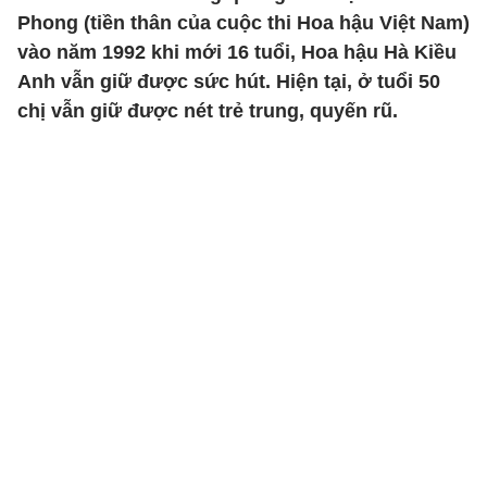
Phong (tiền thân của cuộc thi Hoa hậu Việt Nam)
vào năm 1992 khi mới 16 tuổi, Hoa hậu Hà Kiều
Anh vẫn giữ được sức hút. Hiện tại, ở tuổi 50
chị vẫn giữ được nét trẻ trung, quyến rũ.