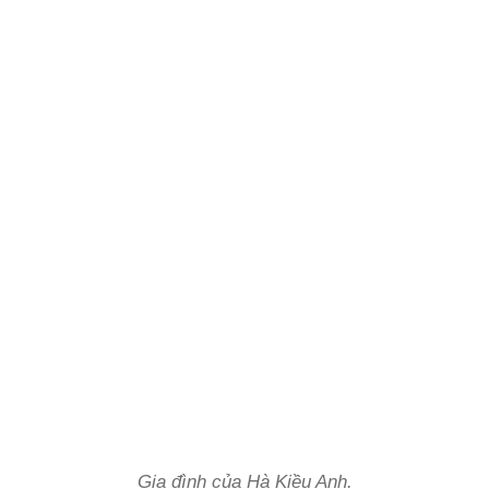
Gia đình của Hà Kiều Anh.