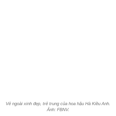
Vẻ ngoài xinh đẹp, trẻ trung của hoa hậu Hà Kiều Anh.
Ảnh: FBNV.