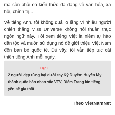
mà còn phải có kiến thức đa dạng về văn hóa, xã
hội, chính trị...
Về tiếng Anh, tôi không quá lo lắng vì nhiều người
chiến thắng Miss Universe không nói thuần thục
ngôn ngữ này. Tôi xem tiếng Việt là niềm tự hào
dân tộc và muốn sử dụng nó để giới thiệu Việt Nam
đến bạn bè quốc tế. Dù vậy, tôi vẫn tiếp tục cải
thiện tiếng Anh mỗi ngày.
Đẹp+
2 người đẹp từng bại dưới tay Kỳ Duyên: Huyền My
thành quốc bảo nhan sắc VTV, Diễm Trang kín tiếng,
yên bề gia thất
Theo VietNamNet