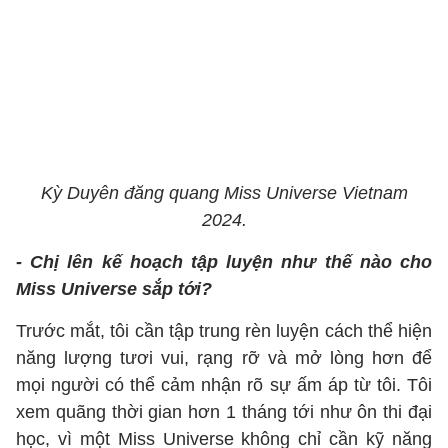
Kỳ Duyên đăng quang Miss Universe Vietnam
2024.
- Chị lên kế hoạch tập luyện như thế nào cho
Miss Universe sắp tới?
Trước mắt, tôi cần tập trung rèn luyện cách thể hiện
năng lượng tươi vui, rạng rỡ và mở lòng hơn để
mọi người có thể cảm nhận rõ sự ấm áp từ tôi. Tôi
xem quãng thời gian hơn 1 tháng tới như ôn thi đại
học, vì một Miss Universe không chỉ cần kỹ năng