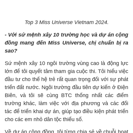
Top 3 Miss Universe Vietnam 2024.
- Với sứ mệnh xây 10 trường học và dự án cộng
đồng mang đến Miss Universe, chị chuẩn bị ra
sao?
Sứ mệnh xây 10 ngôi trường vùng cao là động lực
lớn để tôi quyết tâm tham gia cuộc thi. Tôi hiểu việc
đầu tư cho thế hệ trẻ rất quan trọng đối với sự phát
triển đất nước. Ngôi trường đầu tiên dự kiến ở Điện
Biên, và tôi sẽ cùng BTC thống nhất các điểm
trường khác, làm việc với địa phương và các đối
tác để triển khai dự án, giúp tạo điều kiện phát triển
cho các em nhỏ dân tộc thiểu số.
Về dự án cộng đồng, tôi từng chia sẻ về chuỗi hoạt