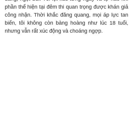
phần thể hiện tại đêm thi quan trọng được khán giả
công nhận. Thời khắc đăng quang, mọi áp lực tan
biến, tôi không còn bàng hoàng như lúc 18 tuổi,
nhưng vẫn rất xúc động và choáng ngợp.