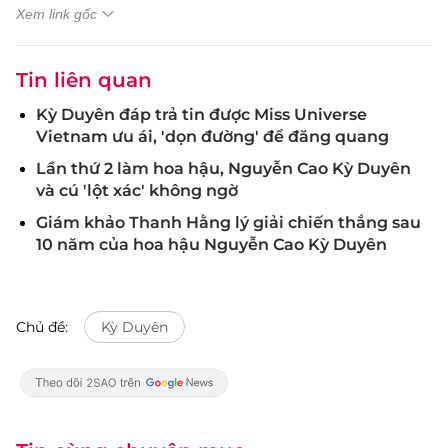
Xem link gốc
Tin liên quan
Kỳ Duyên đáp trả tin được Miss Universe
Vietnam ưu ái, 'dọn đường' để đăng quang
Lần thứ 2 làm hoa hậu, Nguyễn Cao Kỳ Duyên
và cú 'lột xác' không ngờ
Giám khảo Thanh Hằng lý giải chiến thắng sau
10 năm của hoa hậu Nguyễn Cao Kỳ Duyên
Chủ đề:
Kỳ Duyên