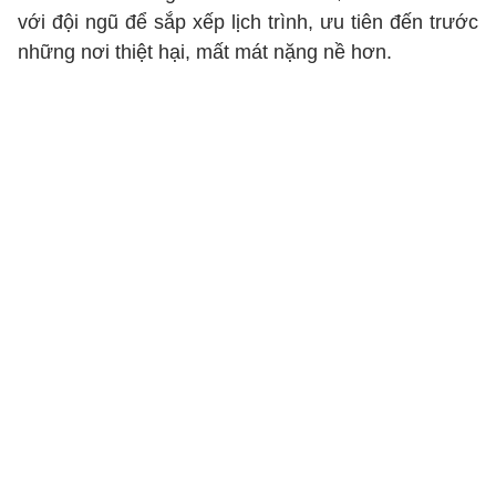
với đội ngũ để sắp xếp lịch trình, ưu tiên đến trước
những nơi thiệt hại, mất mát nặng nề hơn.