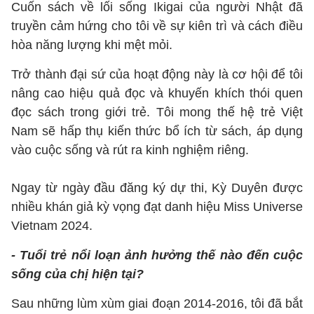
Cuốn sách về lối sống Ikigai của người Nhật đã
truyền cảm hứng cho tôi về sự kiên trì và cách điều
hòa năng lượng khi mệt mỏi.
Trở thành đại sứ của hoạt động này là cơ hội để tôi
nâng cao hiệu quả đọc và khuyến khích thói quen
đọc sách trong giới trẻ. Tôi mong thế hệ trẻ Việt
Nam sẽ hấp thụ kiến thức bổ ích từ sách, áp dụng
vào cuộc sống và rút ra kinh nghiệm riêng.
Ngay từ ngày đầu đăng ký dự thi, Kỳ Duyên được
nhiều khán giả kỳ vọng đạt danh hiệu Miss Universe
Vietnam 2024.
- Tuổi trẻ nổi loạn ảnh hưởng thế nào đến cuộc
sống của chị hiện tại?
Sau những lùm xùm giai đoạn 2014-2016, tôi đã bắt