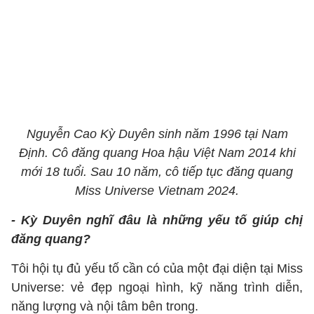
Nguyễn Cao Kỳ Duyên sinh năm 1996 tại Nam
Định. Cô đăng quang Hoa hậu Việt Nam 2014 khi
mới 18 tuổi. Sau 10 năm, cô tiếp tục đăng quang
Miss Universe Vietnam 2024.
- Kỳ Duyên nghĩ đâu là những yếu tố giúp chị
đăng quang?
Tôi hội tụ đủ yếu tố cần có của một đại diện tại Miss
Universe: vẻ đẹp ngoại hình, kỹ năng trình diễn,
năng lượng và nội tâm bên trong.