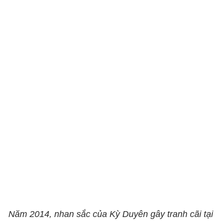
Năm 2014, nhan sắc của Kỳ Duyên gây tranh cãi tại