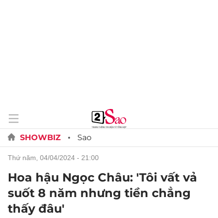
SHOWBIZ
Sao
thứ năm, 04/04/2024 - 21:00
Hoa hậu Ngọc Châu: 'Tôi vất vả
suốt 8 năm nhưng tiền chẳng
thấy đâu'