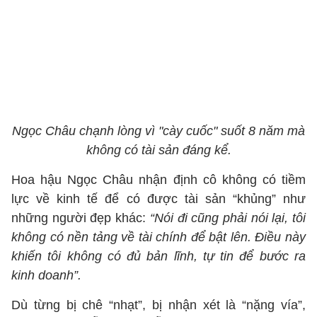
Ngọc Châu chạnh lòng vì "cày cuốc" suốt 8 năm mà
không có tài sản đáng kể.
Hoa hậu Ngọc Châu nhận định cô không có tiềm
lực về kinh tế để có được tài sản “khủng” như
những người đẹp khác:
“Nói đi cũng phải nói lại, tôi
không có nền tảng về tài chính để bật lên. Điều này
khiến tôi không có đủ bản lĩnh, tự tin để bước ra
kinh doanh”.
Dù từng bị chê “nhạt”, bị nhận xét là “nặng vía”,