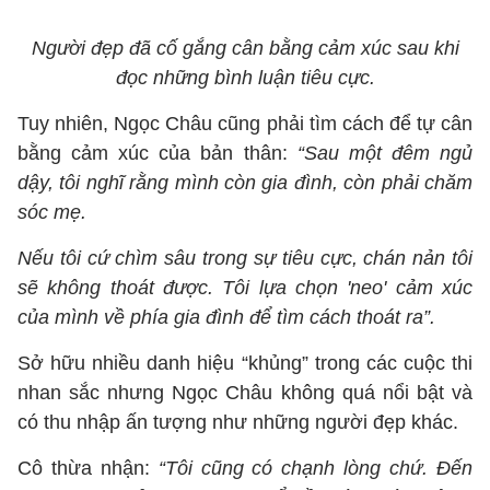
Người đẹp đã cố gắng cân bằng cảm xúc sau khi
đọc những bình luận tiêu cực.
Tuy nhiên, Ngọc Châu cũng phải tìm cách để tự cân
bằng cảm xúc của bản thân:
“Sau một đêm ngủ
dậy, tôi nghĩ rằng mình còn gia đình, còn phải chăm
sóc mẹ.
Nếu tôi cứ chìm sâu trong sự tiêu cực, chán nản tôi
sẽ không thoát được. Tôi lựa chọn 'neo' cảm xúc
của mình về phía gia đình để tìm cách thoát ra”.
Sở hữu nhiều danh hiệu “khủng” trong các cuộc thi
nhan sắc nhưng Ngọc Châu không quá nổi bật và
có thu nhập ấn tượng như những người đẹp khác.
Cô thừa nhận:
“Tôi cũng có chạnh lòng chứ. Đến