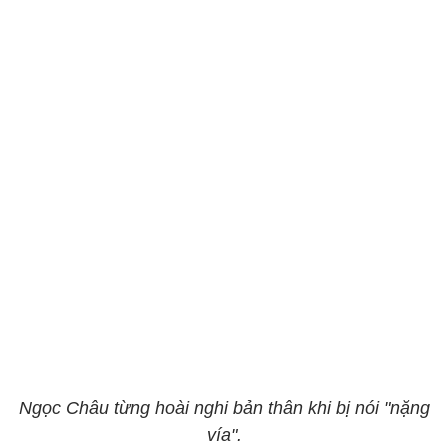
Ngọc Châu từng hoài nghi bản thân khi bị nói "nặng
vía".