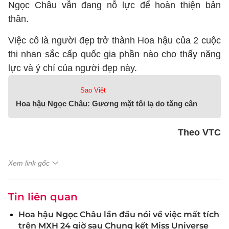
Ngọc Châu vẫn đang nỗ lực để hoàn thiện bản
thân.
Việc cô là người đẹp trở thành Hoa hậu của 2 cuộc
thi nhan sắc cấp quốc gia phần nào cho thấy năng
lực và ý chí của người đẹp này.
Sao Việt
Hoa hậu Ngọc Châu: Gương mặt tôi lạ do tăng cân
Theo VTC
Xem link gốc
Tin liên quan
Hoa hậu Ngọc Châu lần đầu nói về việc mất tích
trên MXH 24 giờ sau Chung kết Miss Universe