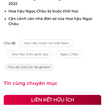
2022
Hoa hậu Ngọc Châu bị buộc thôi học
Cận cảnh căn nhà đơn sơ của Hoa hậu Ngọc
Châu
Chủ đề:
Hoa Hậu Hoàn Vũ Việt Nam
Hoa hậu Siêu quốc gia
Ngọc Châu
Tin cùng chuyên mục
LIÊN KẾT HỮU ÍCH