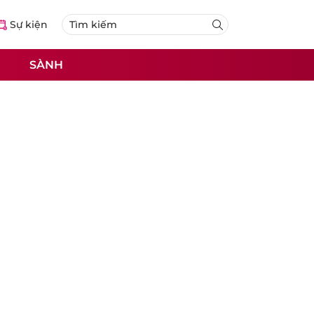
Sự kiện
SÀNH