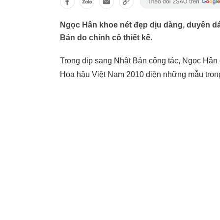
Ngọc Hân khoe nét đẹp dịu dàng, duyên d
Bản do chính cô thiết kế.
Trong dịp sang Nhật Bản công tác, Ngọc Hân đ
Hoa hậu Việt Nam 2010 diện những mẫu trong b