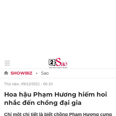
SHOWBIZ
Sao
thứ năm, 09/12/2021 - 06:10
Hoa hậu Phạm Hương hiếm hoi
nhắc đến chồng đại gia
Chỉ một chi tiết là biết chồng Phạm Hương cưng