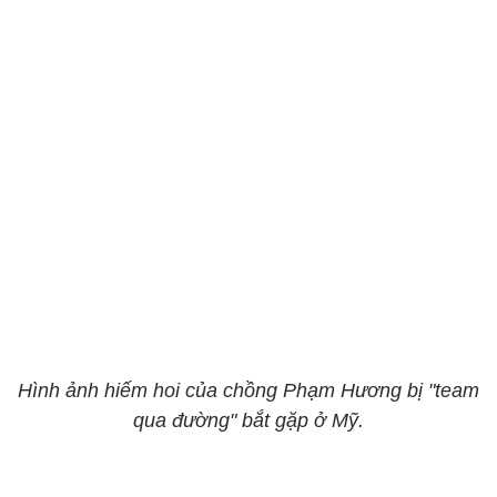
Hình ảnh hiếm hoi của chồng Phạm Hương bị "team
qua đường" bắt gặp ở Mỹ.