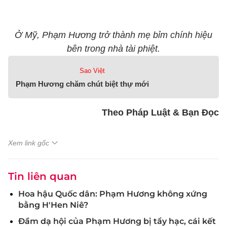
Ở Mỹ, Phạm Hương trở thành mẹ bỉm chính hiệu
bên trong nhà tài phiệt.
Sao Việt
Phạm Hương chăm chút biệt thự mới
Theo Pháp Luật & Bạn Đọc
Xem link gốc
Tin liên quan
Hoa hậu Quốc dân: Phạm Hương không xứng
bằng H'Hen Niê?
Đầm dạ hội của Phạm Hương bị tẩy hạc, cái kết