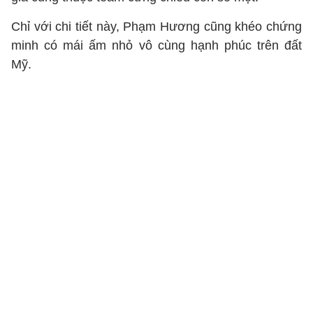
Chỉ với chi tiết này, Phạm Hương cũng khéo chứng
minh có mái ấm nhỏ vô cùng hạnh phúc trên đất
Mỹ.