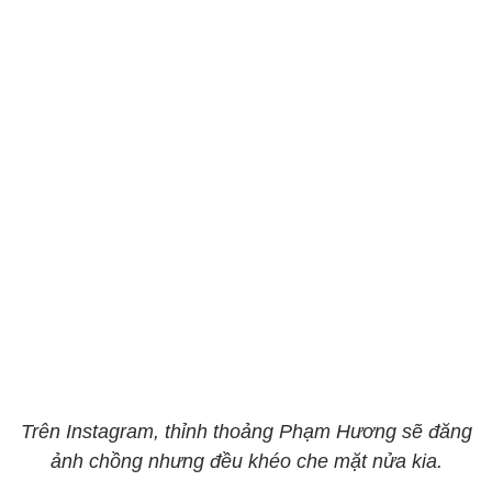
Trên Instagram, thỉnh thoảng Phạm Hương sẽ đăng
ảnh chồng nhưng đều khéo che mặt nửa kia.