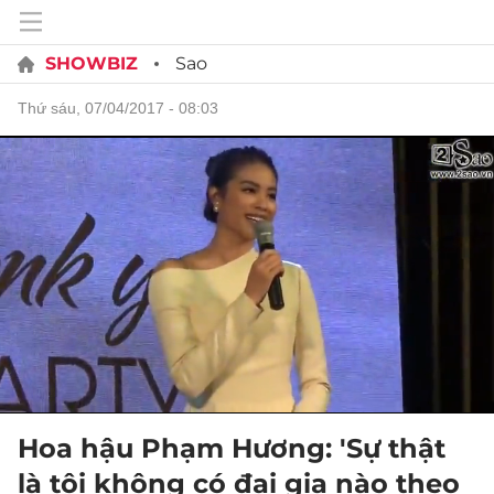
SHOWBIZ
Sao
thứ sáu, 07/04/2017 - 08:03
Hoa hậu Phạm Hương: 'Sự thật
là tôi không có đại gia nào theo