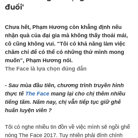
đuổi'
Chưa hết, Phạm Hương còn khẳng định nếu
nhận quà của đại gia mà không thấy thoải mái,
cô cũng không vui. "Tôi có khả năng làm việc
chăm chỉ để có thể có những thứ mình mong
muốn", Phạm Hương nói.
The Face là lựa chọn đúng đắn
- Sau mùa đầu tiên, chương trình truyền hình
thực tế
The Face
mang lại cho chị thêm nhiều
tiếng tăm. Năm nay, chị vẫn tiếp tục giữ ghế
huấn luyện viên ?
Tôi có nghe nhiều tin đồn về việc mình sẽ ngồi ghế
nóng The Face 2017. Tuy nhiên phải đính chính