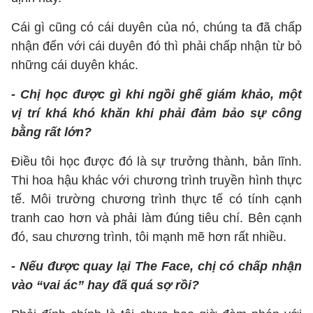
Cái gì cũng có cái duyên của nó, chúng ta đã chấp
nhận đến với cái duyên đó thì phải chấp nhận từ bỏ
những cái duyên khác.
- Chị học được gì khi ngồi ghế giám khảo, một
vị trí khá khó khăn khi phải đảm bảo sự công
bằng rất lớn?
Điều tôi học được đó là sự trưởng thành, bản lĩnh.
Thi hoa hậu khác với chương trình truyền hình thực
tế. Môi trường chương trình thực tế có tính cạnh
tranh cao hơn và phải làm đúng tiêu chí. Bên cạnh
đó, sau chương trình, tôi mạnh mẽ hơn rất nhiều.
- Nếu được quay lại The Face, chị có chấp nhận
vào “vai ác” hay đã quá sợ rồi?