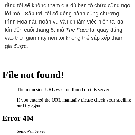
rằng tôi sẽ không tham gia dù ban tổ chức cũng ngỏ
lời mời. Sắp tới, tôi sẽ đồng hành cùng chương
trình Hoa hậu hoàn vũ và lịch làm việc hiện tại đã
kín đến cuối tháng 5, mà
The Face
lại quay đúng
vào thời gian này nên tôi không thể sắp xếp tham
gia được.