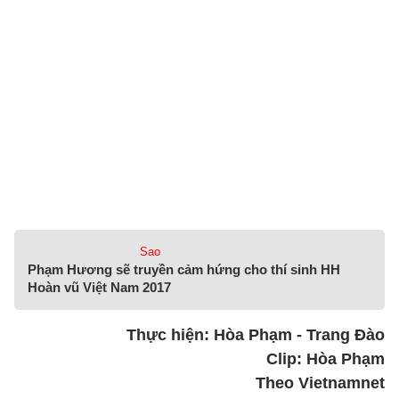
Sao
Phạm Hương sẽ truyền cảm hứng cho thí sinh HH
Hoàn vũ Việt Nam 2017
Thực hiện: Hòa Phạm - Trang Đào
Clip: Hòa Phạm
Theo Vietnamnet