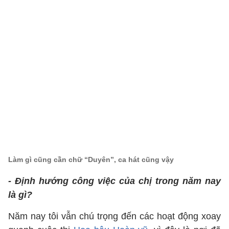
Làm gì cũng cần chữ “Duyên”, ca hát cũng vậy
- Định hướng công việc của chị trong năm nay
là gì?
Năm nay tôi vẫn chú trọng đến các hoạt động xoay