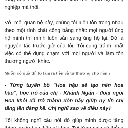
nghiệp mà thôi.
Với mối quan hệ này, chúng tôi luôn tôn trọng nhau
theo một tính chất công bằng nhất: mọi người ủng
hộ mình thì mình luôn sẵn sàng ủng hộ lại. Đó là
nguyên tắc trước giờ của tôi. Tôi cũng tránh nhất
việc có thể đụng chạm với mọi người và làm tổn
thương người khác.
Muốn có quà thì tự làm ra tiền và tự thưởng cho mình
- Từng tuyên bố "Hoa hậu sẽ tạo nên hoa
hậu", học trò của chị - Khánh Ngân - đoạt ngôi
Hoa khôi đã trở thành đòn bẩy giúp uy tín chị
tăng lên đáng kể. Chị nghĩ sao về điều này?
Tôi không nghĩ câu nói đó giúp mình được tăng