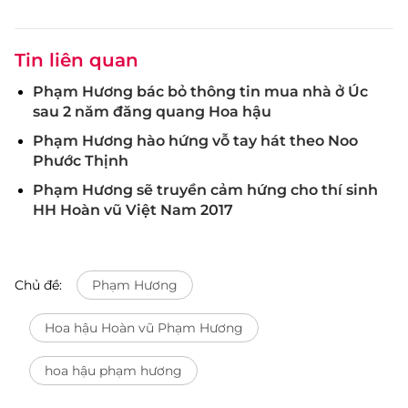
Tin liên quan
Phạm Hương bác bỏ thông tin mua nhà ở Úc
sau 2 năm đăng quang Hoa hậu
Phạm Hương hào hứng vỗ tay hát theo Noo
Phước Thịnh
Phạm Hương sẽ truyền cảm hứng cho thí sinh
HH Hoàn vũ Việt Nam 2017
Chủ đề:
Phạm Hương
Hoa hậu Hoàn vũ Phạm Hương
hoa hậu phạm hương