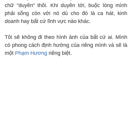
chữ "duyên" thôi. Khi duyên tới, buộc lòng mình
phải sống còn với nó dù cho đó là ca hát, kinh
doanh hay bất cứ lĩnh vực nào khác.
Tôi sẽ không đi theo hình ảnh của bất cứ ai. Mình
có phong cách định hướng của riêng mình và sẽ là
một
Phạm Hương
riêng biệt.