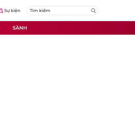
Sự kiện
SÀNH