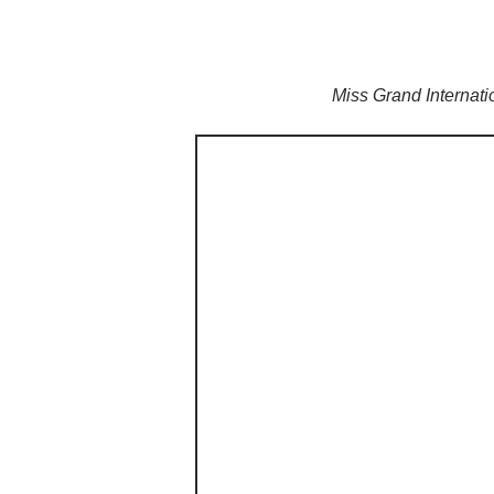
Miss Grand Internat