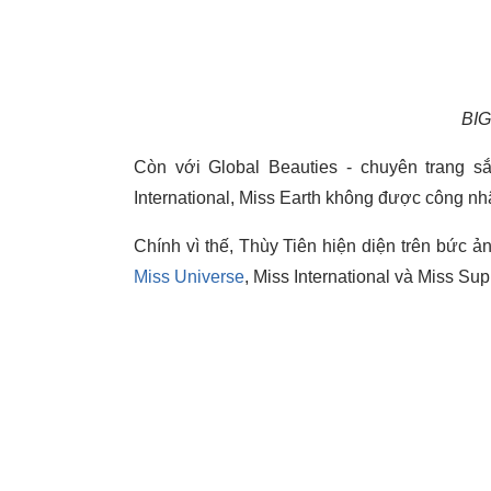
BIG
Còn với Global Beauties - chuyên trang s
International, Miss Earth không được công nh
Chính vì thế, Thùy Tiên hiện diện trên bức 
Miss Universe
, Miss International và Miss Sup