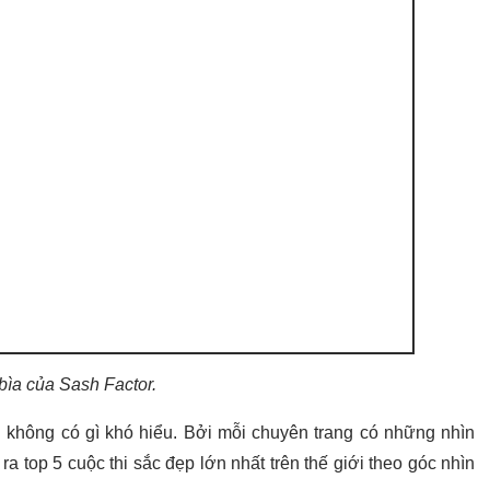
bìa của Sash Factor.
. không có gì khó hiểu. Bởi mỗi chuyên trang có những nhìn
a top 5 cuộc thi sắc đẹp lớn nhất trên thế giới theo góc nhìn