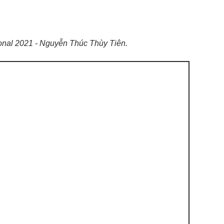
ional 2021 - Nguyễn Thúc Thùy Tiên.