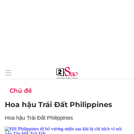
Chủ đề
Hoa hậu Trái Đất Philippines
Hoa hậu Trái Đất Philippines