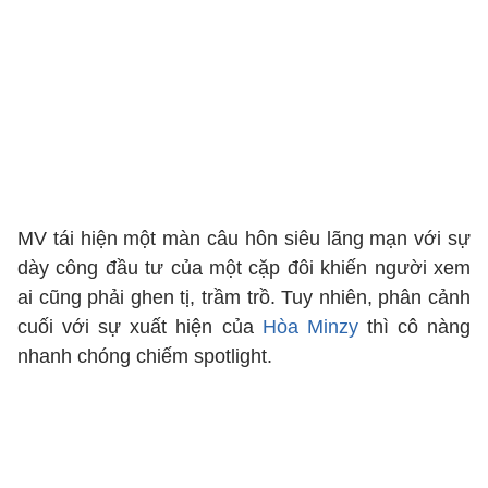
MV tái hiện một màn câu hôn siêu lãng mạn với sự
dày công đầu tư của một cặp đôi khiến người xem
ai cũng phải ghen tị, trầm trồ. Tuy nhiên, phân cảnh
cuối với sự xuất hiện của
Hòa Minzy
thì cô nàng
nhanh chóng chiếm spotlight.