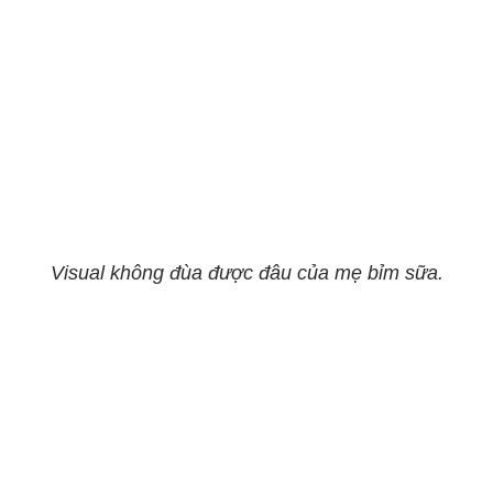
Visual không đùa được đâu của mẹ bỉm sữa.