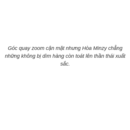
Góc quay zoom cận mặt nhưng Hòa Minzy chẳng
những không bị dìm hàng còn toát lên thần thái xuất
sắc.