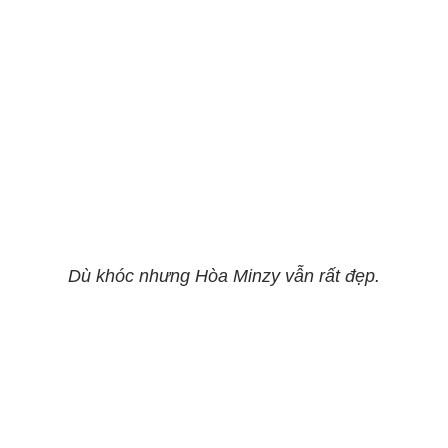
Dù khóc nhưng Hòa Minzy vẫn rất đẹp.