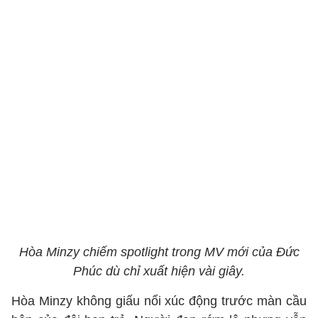
Hòa Minzy chiếm spotlight trong MV mới của Đức
Phúc dù chỉ xuất hiện vài giây.
Hòa Minzy không giấu nổi xúc động trước màn cầu