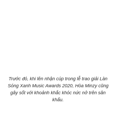
Trước đó, khi lên nhận cúp trong lễ trao giải Làn
Sóng Xanh Music Awards 2020, Hòa Minzy cũng
gây sốt với khoảnh khắc khóc nức nở trên sân
khấu.