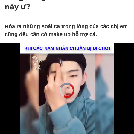
này ư?
Hóa ra những soái ca trong lòng của các chị em
cũng đều cần có make up hỗ trợ cả.