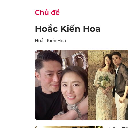
Chủ đề
Hoắc Kiến Hoa
Hoắc Kiến Hoa