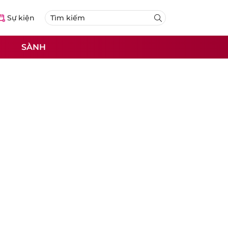
Sự kiện
SÀNH