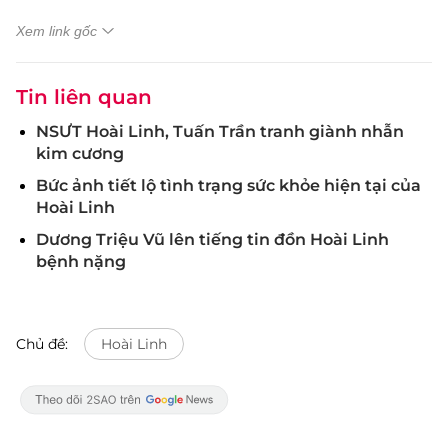
Xem link gốc
Tin liên quan
NSƯT Hoài Linh, Tuấn Trần tranh giành nhẫn
kim cương
Bức ảnh tiết lộ tình trạng sức khỏe hiện tại của
Hoài Linh
Dương Triệu Vũ lên tiếng tin đồn Hoài Linh
bệnh nặng
Chủ đề:
Hoài Linh