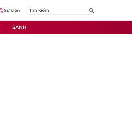
Sự kiện
SÀNH