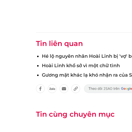
Tin liên quan
Hé lộ nguyên nhân Hoài Linh bị 'vợ' 
Hoài Linh khổ sở vì một chữ tình
Gương mặt khác lạ khó nhận ra của 
Tin cùng chuyên mục