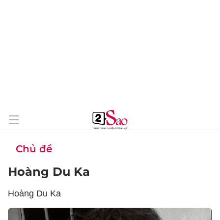
Chủ đề
Hoàng Du Ka
Hoàng Du Ka