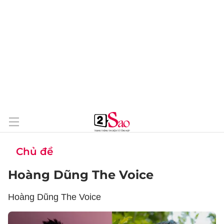
Chủ đề
Hoàng Dũng The Voice
Hoàng Dũng The Voice