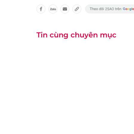
Tin cùng chuyên mục