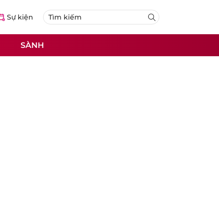
Sự kiện
SÀNH