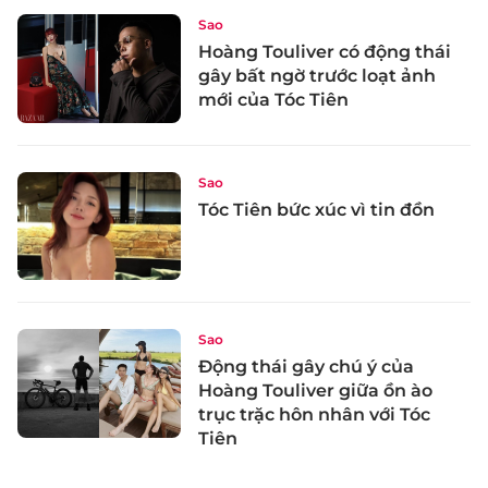
Sao
Hoàng Touliver có động thái
gây bất ngờ trước loạt ảnh
mới của Tóc Tiên
Sao
Tóc Tiên bức xúc vì tin đồn
Sao
Động thái gây chú ý của
Hoàng Touliver giữa ồn ào
trục trặc hôn nhân với Tóc
Tiên