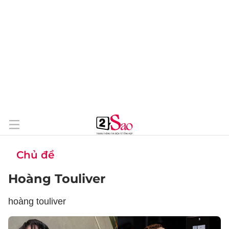
Chủ đề
Hoàng Touliver
hoàng touliver