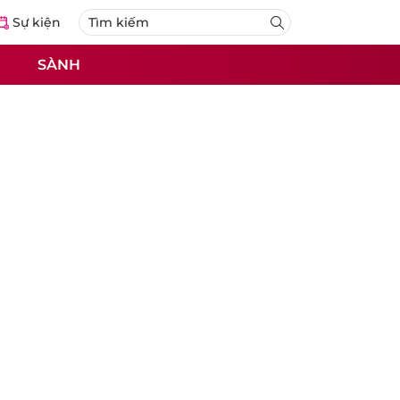
Sự kiện
SÀNH