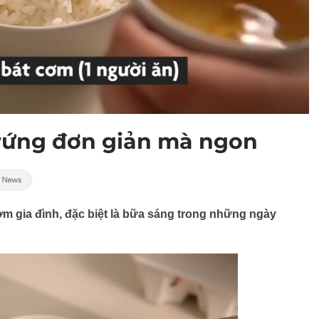
rứng đơn giản mà ngon
m gia đình, đặc biệt là bữa sáng trong những ngày