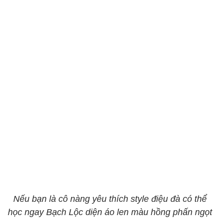
Nếu bạn là cô nàng yêu thích style điệu đà có thể
học ngay Bạch Lộc diện áo len màu hồng phấn ngọt