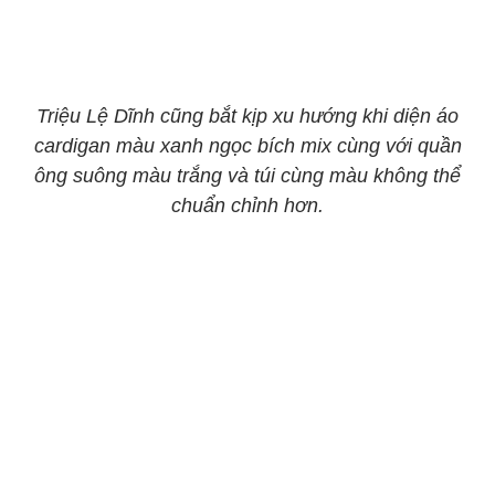
Triệu Lệ Dĩnh cũng bắt kịp xu hướng khi diện áo
cardigan màu xanh ngọc bích mix cùng với quần
ông suông màu trắng và túi cùng màu không thể
chuẩn chỉnh hơn.