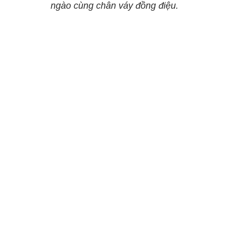
ngào cùng chân váy đồng điệu.