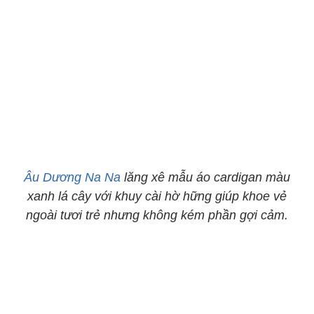
Âu Dương Na Na
lăng xê mẫu áo cardigan màu
xanh lá cây với khuy cài hờ hững giúp khoe vẻ
ngoài tươi trẻ nhưng không kém phần gợi cảm.