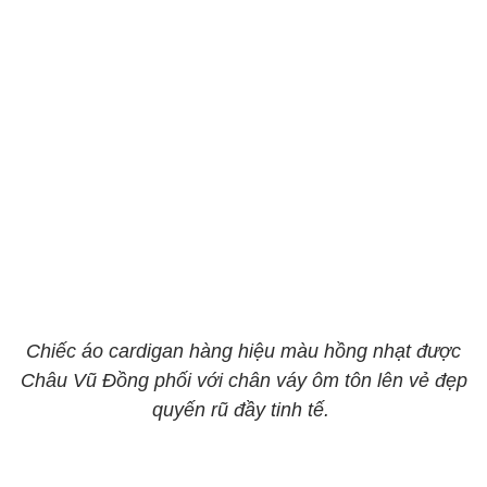
Chiếc áo cardigan hàng hiệu màu hồng nhạt được
Châu Vũ Đồng phối với chân váy ôm tôn lên vẻ đẹp
quyến rũ đầy tinh tế.