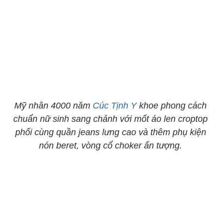
Mỹ nhân 4000 năm
Cúc Tịnh Y
khoe phong cách
chuẩn nữ sinh sang chảnh với mốt áo len croptop
phối cùng quần jeans lưng cao và thêm phụ kiện
nón beret, vòng cổ choker ấn tượng.