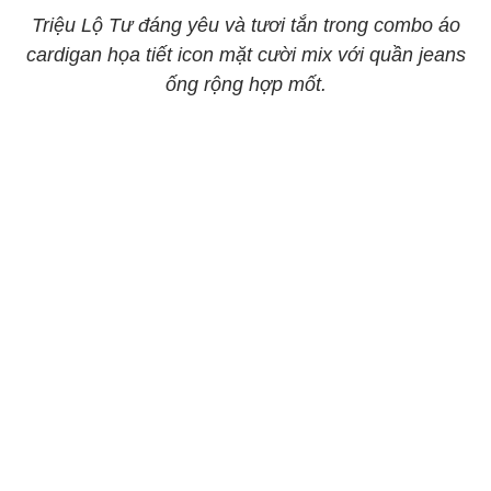
Triệu Lộ Tư đáng yêu và tươi tắn trong combo áo
cardigan họa tiết icon mặt cười mix với quần jeans
ống rộng hợp mốt.