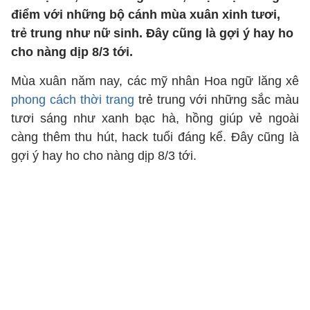
điểm với những bộ cánh mùa xuân xinh tươi,
trẻ trung như nữ sinh. Đây cũng là gợi ý hay ho
cho nàng dịp 8/3 tới.
Mùa xuân năm nay, các mỹ nhân Hoa ngữ lăng xê
phong cách thời trang
trẻ trung với những sắc màu
tươi sáng như xanh bạc hà, hồng giúp vẻ ngoài
càng thêm thu hút, hack tuổi đáng kể. Đây cũng là
gợi ý hay ho cho nàng dịp 8/3 tới.