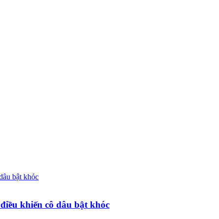
điều khiến cô dâu bật khóc