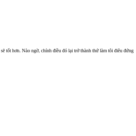
ẽ tốt hơn. Nào ngờ, chính điều đó lại trở thành thứ làm tôi điêu đứng