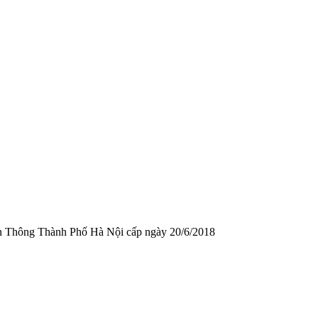
n Thông Thành Phố Hà Nội cấp ngày 20/6/2018