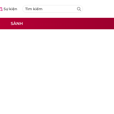
Sự kiện
SÀNH