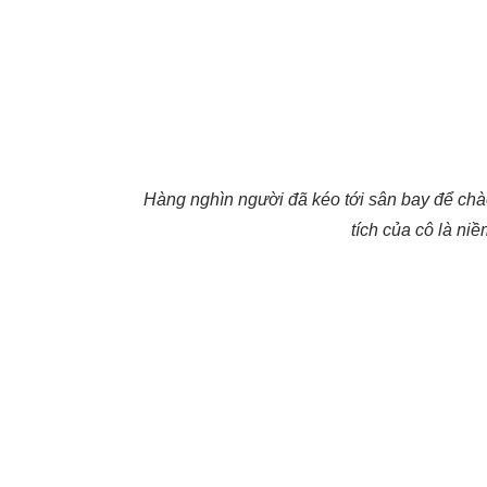
Hàng nghìn người đã kéo tới sân bay để chà
tích của cô là ni