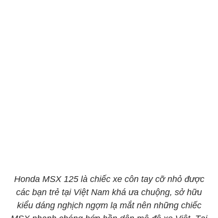
Honda MSX 125 là chiếc xe côn tay cỡ nhỏ được
các bạn trẻ tại Việt Nam khá ưa chuộng, sở hữu
kiểu dáng nghịch ngợm lạ mắt nên những chiếc