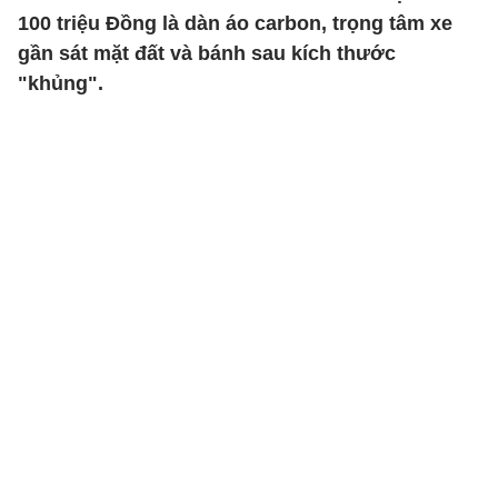
100 triệu Đồng là dàn áo carbon, trọng tâm xe
gần sát mặt đất và bánh sau kích thước
"khủng".