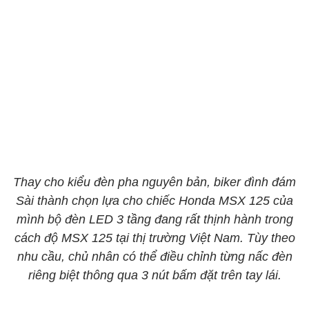
Thay cho kiểu đèn pha nguyên bản, biker đình đám
Sài thành chọn lựa cho chiếc Honda MSX 125 của
mình bộ đèn LED 3 tầng đang rất thịnh hành trong
cách độ MSX 125 tại thị trường Việt Nam. Tùy theo
nhu cầu, chủ nhân có thể điều chỉnh từng nấc đèn
riêng biệt thông qua 3 nút bấm đặt trên tay lái.