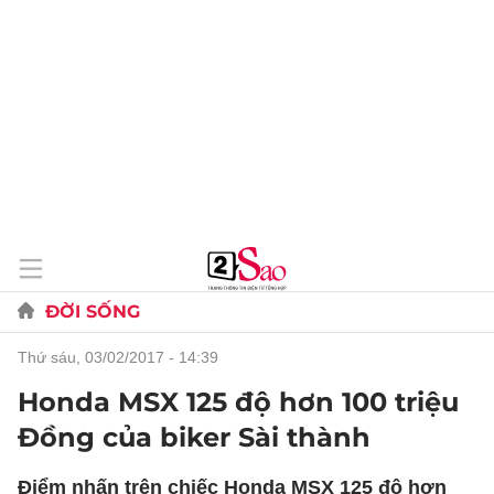
ĐỜI SỐNG
thứ sáu, 03/02/2017 - 14:39
Honda MSX 125 độ hơn 100 triệu
Đồng của biker Sài thành
Điểm nhấn trên chiếc Honda MSX 125 độ hơn