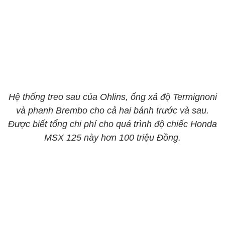
Hệ thống treo sau của Ohlins, ống xả độ Termignoni
và phanh Brembo cho cả hai bánh trước và sau.
Được biết tổng chi phí cho quá trình độ chiếc Honda
MSX 125 này hơn 100 triệu Đồng.