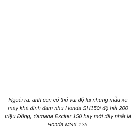
Ngoài ra, anh còn có thú vui độ lại những mẫu xe
máy khá đình đám như Honda SH150i độ hết 200
triệu Đồng, Yamaha Exciter 150 hay mới đây nhất là
Honda MSX 125.