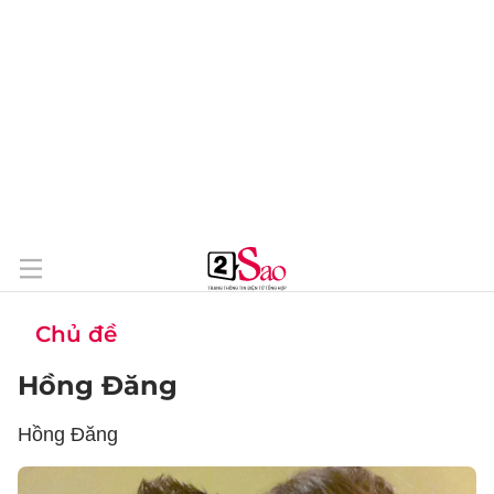
Chủ đề
Hồng Đăng
Hồng Đăng