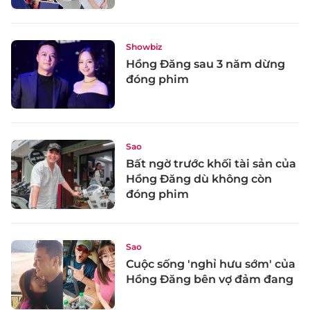
Showbiz
Hồng Đăng sau 3 năm dừng
đóng phim
Sao
Bất ngờ trước khối tài sản của
Hồng Đăng dù không còn
đóng phim
Sao
Cuộc sống 'nghỉ hưu sớm' của
Hồng Đăng bên vợ đảm đang