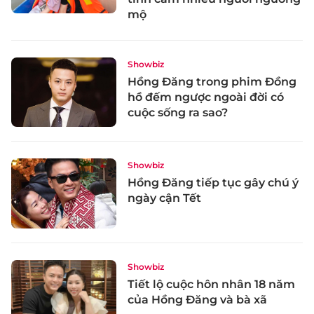
mộ
Showbiz
Hồng Đăng trong phim Đồng
hồ đếm ngược ngoài đời có
cuộc sống ra sao?
Showbiz
Hồng Đăng tiếp tục gây chú ý
ngày cận Tết
Showbiz
Tiết lộ cuộc hôn nhân 18 năm
của Hồng Đăng và bà xã