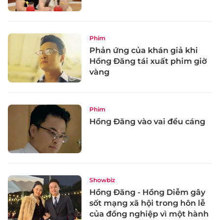
Phim
Phản ứng của khán giả khi
Hồng Đăng tái xuất phim giờ
vàng
Phim
Hồng Đăng vào vai đểu cáng
Showbiz
Hồng Đăng - Hồng Diễm gây
sốt mạng xã hội trong hôn lễ
của đồng nghiệp vì một hành