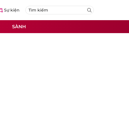
Sự kiện
SÀNH