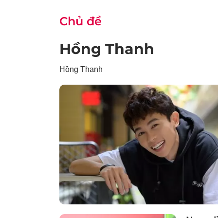
Chủ đề
Hồng Thanh
Hồng Thanh