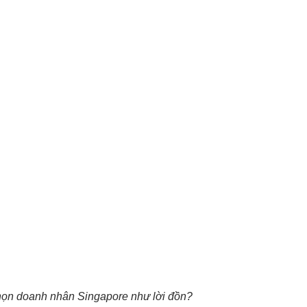
ọn doanh nhân Singapore như lời đồn?