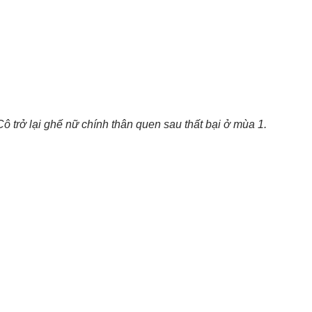
ô trở lại ghế nữ chính thân quen sau thất bại ở mùa 1.