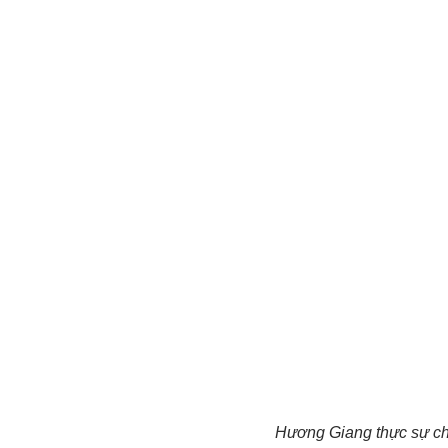
Hương Giang thực sự ch