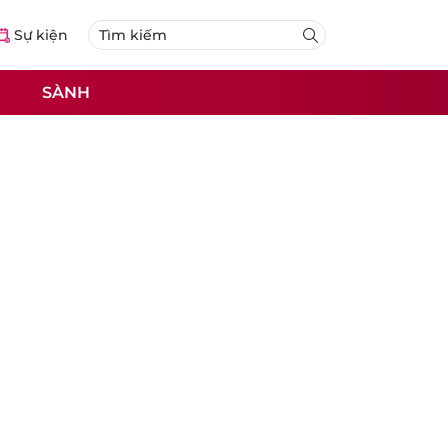
Sự kiện
SÀNH