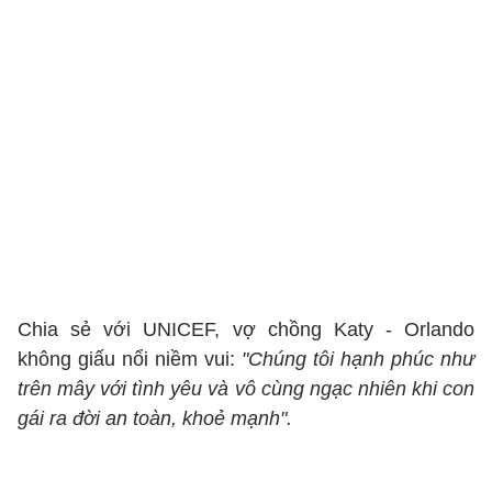
Chia sẻ với UNICEF, vợ chồng Katy - Orlando
không giấu nổi niềm vui:
"Chúng tôi hạnh phúc như
trên mây với tình yêu và vô cùng ngạc nhiên khi con
gái ra đời an toàn, khoẻ mạnh".