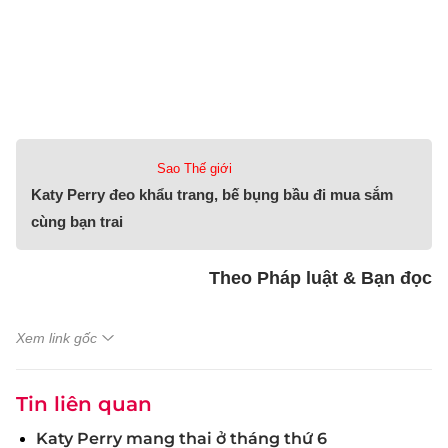
Sao Thế giới
Katy Perry đeo khẩu trang, bế bụng bầu đi mua sắm
cùng bạn trai
Theo Pháp luật & Bạn đọc
Xem link gốc
Tin liên quan
Katy Perry mang thai ở tháng thứ 6