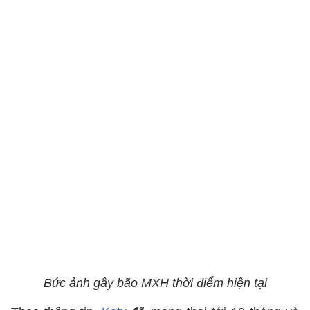
Bức ảnh gây bão MXH thời điểm hiện tại