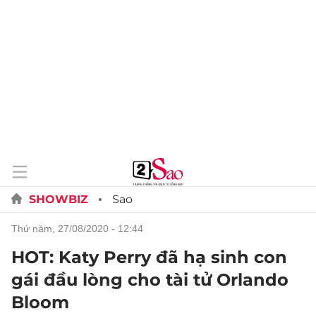
SHOWBIZ
Sao
thứ năm, 27/08/2020 - 12:44
HOT: Katy Perry đã hạ sinh con
gái đầu lòng cho tài tử Orlando
Bloom