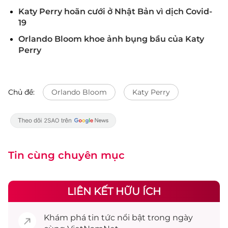
Katy Perry hoãn cưới ở Nhật Bản vì dịch Covid-
19
Orlando Bloom khoe ảnh bụng bầu của Katy
Perry
Chủ đề:
Orlando Bloom
Katy Perry
Tin cùng chuyên mục
LIÊN KẾT HỮU ÍCH
Khám phá
tin tức
nổi bật trong ngày