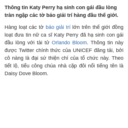
Thông tin Katy Perry hạ sinh con gái đầu lòng
tràn ngập các tờ báo giải trí hàng đầu thế giới.
Hàng loạt các tờ
báo giải trí
lớn trên thế giới đồng
loạt đưa tin nữ ca sĩ Katy Perry đã hạ sinh con gái
đầu lòng với tài tử
Orlando Bloom
. Thông tin này
được Twitter chính thức của UNICEF đăng tải, bởi
cô nàng là đại sứ thiện chí của tổ chức này. Theo
tiết lộ, tiểu công chúa nhà cặp đôi nổi tiếng tên là
Daisy Dove Bloom.