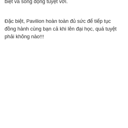
biệt và sống động tuyệt vời.
Đặc biệt, Pavilion hoàn toàn đủ sức để tiếp tục
đồng hành cùng bạn cả khi lên đại học, quá tuyệt
phải không nào!!!