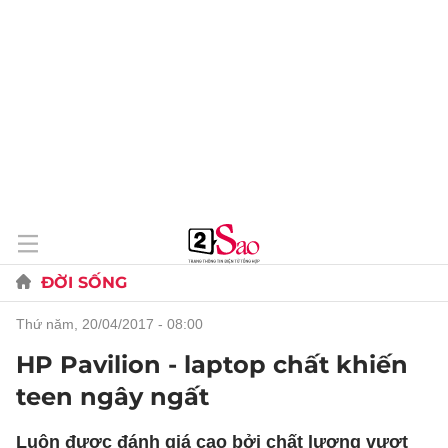
ĐỜI SỐNG
thứ năm, 20/04/2017 - 08:00
HP Pavilion - laptop chất khiến
teen ngây ngất
Luôn được đánh giá cao bởi chất lượng vượt