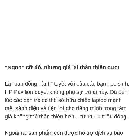
“Ngon” cỡ đó, nhưng giá lại thân thiện cực!
Là “bạn đồng hành” tuyệt vời của các bạn học sinh,
HP Pavilion quyết không phụ sự ưu ái này. Đã đến
lúc các bạn trẻ có thể sở hữu chiếc laptop mạnh
mẽ, sành điệu và tiện lợi cho riêng mình trong tầm
giá không thể thân thiện hơn – từ 11,09 triệu đồng.
Ngoài ra, sản phẩm còn được hỗ trợ dịch vụ bảo