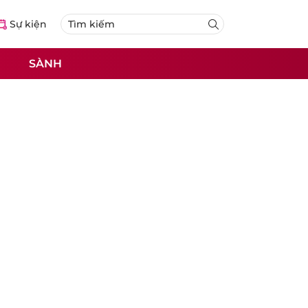
Sự kiện
SÀNH