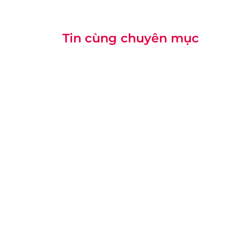
Tin cùng chuyên mục