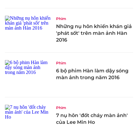
Phim
Những nụ hôn khiến khán giả
'phát sốt' trên màn ảnh Hàn
2016
Phim
6 bộ phim Hàn làm dậy sóng
màn ảnh trong năm 2016
Phim
7 nụ hôn 'đốt cháy màn ảnh'
của Lee Min Ho