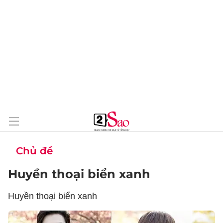
Chủ đề
Huyền thoại biển xanh
Huyền thoại biển xanh