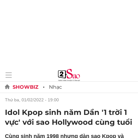
SHOWBIZ
Nhạc
thứ ba, 01/02/2022 - 19:00
Idol Kpop sinh năm Dần '1 trời 1
vực' với sao Hollywood cùng tuổi
Cùng sinh năm 1998 nhưng dàn sao Kpop và