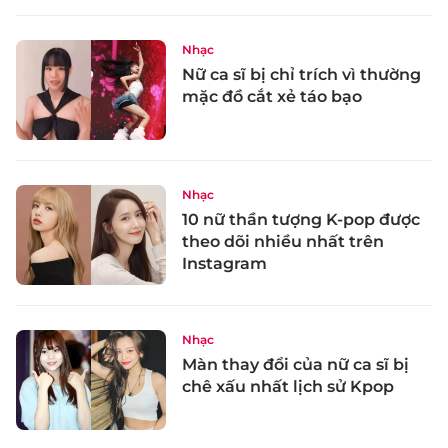
Nhạc
Nữ ca sĩ bị chỉ trích vì thường
mặc đồ cắt xẻ táo bạo
Nhạc
10 nữ thần tượng K-pop được
theo dõi nhiều nhất trên
Instagram
Nhạc
Màn thay đổi của nữ ca sĩ bị
chê xấu nhất lịch sử Kpop