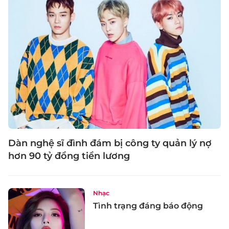
Dàn nghệ sĩ đình đám bị công ty quản lý nợ
hơn 90 tỷ đồng tiền lương
Nhạc
Tình trạng đáng báo động