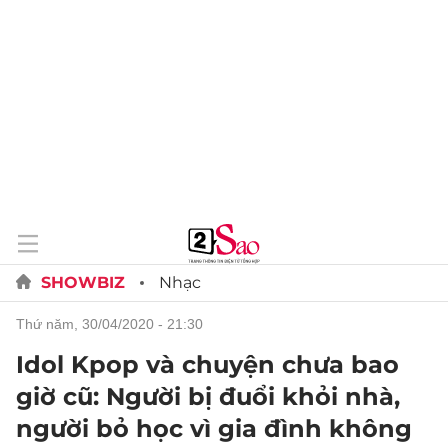
SHOWBIZ
Nhạc
thứ năm, 30/04/2020 - 21:30
Idol Kpop và chuyện chưa bao
giờ cũ: Người bị đuổi khỏi nhà,
người bỏ học vì gia đình không