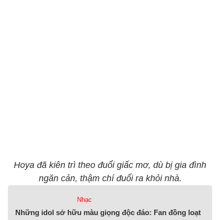
Hoya đã kiên trì theo đuổi giấc mơ, dù bị gia đình
ngăn cản, thậm chí đuổi ra khỏi nhà.
Nhạc
Những idol sở hữu màu giọng độc đáo: Fan đồng loạt