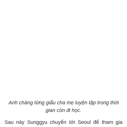
Anh chàng từng giấu cha mẹ luyện tập trong thời
gian còn đi học.
Sau này Sunggyu chuyển tới Seoul để tham gia