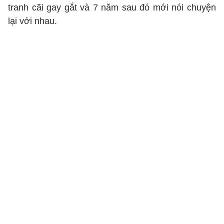
tranh cãi gay gắt và 7 năm sau đó mới nói chuyện
lại với nhau.