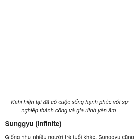
Kahi hiện tại đã có cuộc sống hạnh phúc với sự
nghiệp thành công và gia đình yên ấm.
Sunggyu (Infinite)
Giống như nhiều người trẻ tuổi khác, Sunggyu cũng