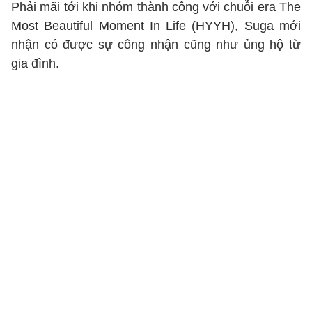
Phải mãi tới khi nhóm thành công với chuỗi era The
Most Beautiful Moment In Life (HYYH), Suga mới
nhận có được sự công nhận cũng như ủng hộ từ
gia đình.