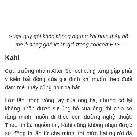
Suga quỳ gối khóc không ngừng khi nhìn thấy bố
mẹ ở hàng ghế khán giả trong concert BTS.
Kahi
Cựu trưởng nhóm After School cũng từng gặp phải
ý kiến bất đồng của gia đình khi muốn theo đuổi
đam mê nhảy cũng như ca hát.
Lớn lên trong vòng tay của ông bà, nhưng cô lại
không nhận được sự ủng hộ của ông khi chia sẻ
rằng mình muốn đi theo con đường nghệ thuật.
Theo nhiều nguồn tin, Kahi cũng không nhận được
sự đồng thuận từ cha mình, tới mức hai người đã