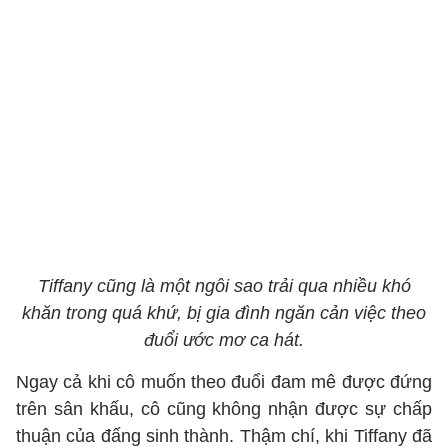
Tiffany cũng là một ngôi sao trải qua nhiều khó
khăn trong quá khứ, bị gia đình ngăn cản việc theo
đuổi ước mơ ca hát.
Ngay cả khi cô muốn theo đuổi đam mê được đứng
trên sân khấu, cô cũng không nhận được sự chấp
thuận của đấng sinh thành. Thậm chí, khi Tiffany đã