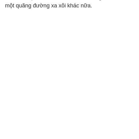
một quãng đường xa xôi khác nữa.