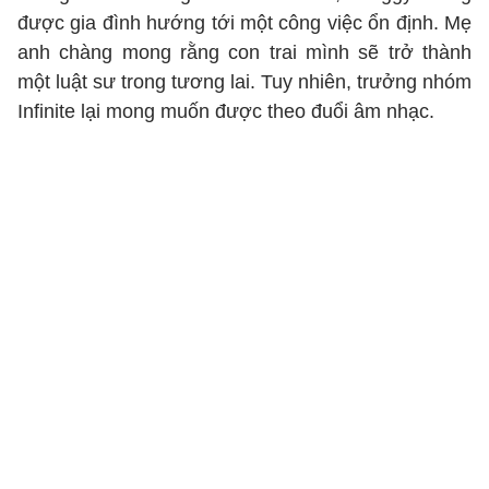
được gia đình hướng tới một công việc ổn định. Mẹ
anh chàng mong rằng con trai mình sẽ trở thành
một luật sư trong tương lai. Tuy nhiên, trưởng nhóm
Infinite lại mong muốn được theo đuổi âm nhạc.