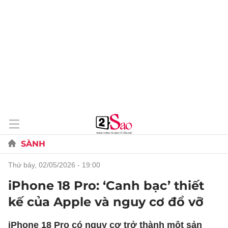
SÀNH
thứ bảy, 02/05/2026 - 19:00
iPhone 18 Pro: ‘Canh bạc’ thiết
kế của Apple và nguy cơ đổ vỡ
iPhone 18 Pro có nguy cơ trở thành một sản