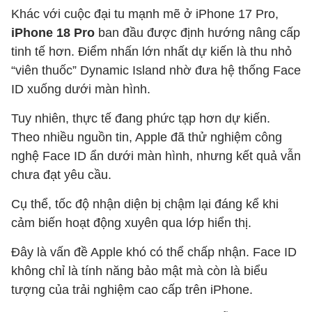
Khác với cuộc đại tu mạnh mẽ ở iPhone 17 Pro,
iPhone 18 Pro
ban đầu được định hướng nâng cấp
tinh tế hơn. Điểm nhấn lớn nhất dự kiến là thu nhỏ
“viên thuốc” Dynamic Island nhờ đưa hệ thống Face
ID xuống dưới màn hình.
Tuy nhiên, thực tế đang phức tạp hơn dự kiến.
Theo nhiều nguồn tin, Apple đã thử nghiệm công
nghệ Face ID ẩn dưới màn hình, nhưng kết quả vẫn
chưa đạt yêu cầu.
Cụ thể, tốc độ nhận diện bị chậm lại đáng kể khi
cảm biến hoạt động xuyên qua lớp hiển thị.
Đây là vấn đề Apple khó có thể chấp nhận. Face ID
không chỉ là tính năng bảo mật mà còn là biểu
tượng của trải nghiệm cao cấp trên iPhone.