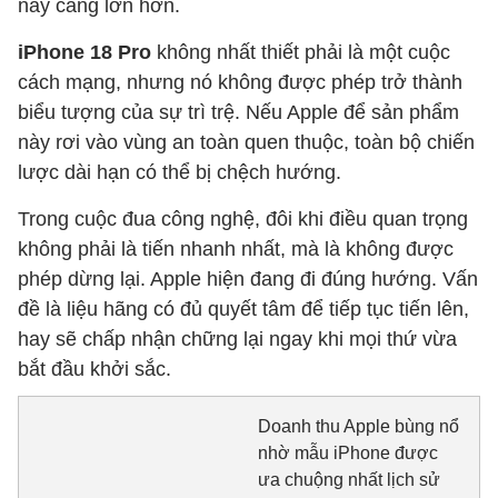
này càng lớn hơn.
iPhone 18 Pro
không nhất thiết phải là một cuộc
cách mạng, nhưng nó không được phép trở thành
biểu tượng của sự trì trệ. Nếu Apple để sản phẩm
này rơi vào vùng an toàn quen thuộc, toàn bộ chiến
lược dài hạn có thể bị chệch hướng.
Trong cuộc đua công nghệ, đôi khi điều quan trọng
không phải là tiến nhanh nhất, mà là không được
phép dừng lại. Apple hiện đang đi đúng hướng. Vấn
đề là liệu hãng có đủ quyết tâm để tiếp tục tiến lên,
hay sẽ chấp nhận chững lại ngay khi mọi thứ vừa
bắt đầu khởi sắc.
Doanh thu Apple bùng nổ
nhờ mẫu iPhone được
ưa chuộng nhất lịch sử