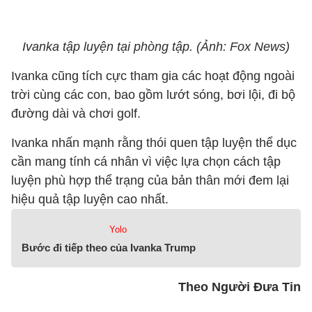
Ivanka tập luyện tại phòng tập. (Ảnh: Fox News)
Ivanka cũng tích cực tham gia các hoạt động ngoài
trời cùng các con, bao gồm lướt sóng, bơi lội, đi bộ
đường dài và chơi golf.
Ivanka nhấn mạnh rằng thói quen tập luyện thể dục
cần mang tính cá nhân vì việc lựa chọn cách tập
luyện phù hợp thể trạng của bản thân mới đem lại
hiệu quả tập luyện cao nhất.
Yolo
Bước đi tiếp theo của Ivanka Trump
Theo Người Đưa Tin