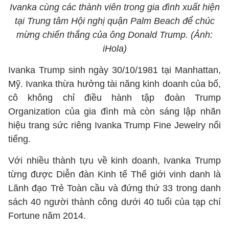
Ivanka cùng các thành viên trong gia đình xuất hiện
tại Trung tâm Hội nghị quận Palm Beach để chúc
mừng chiến thắng của ông Donald Trump. (Ảnh:
iHola)
Ivanka Trump sinh ngày 30/10/1981 tại Manhattan,
Mỹ. Ivanka thừa hưởng tài năng kinh doanh của bố,
cô không chỉ điều hành tập đoàn Trump
Organization của gia đình mà còn sáng lập nhãn
hiệu trang sức riêng Ivanka Trump Fine Jewelry nổi
tiếng.
Với nhiều thành tựu về kinh doanh, Ivanka Trump
từng được Diễn đàn Kinh tế Thế giới vinh danh là
Lãnh đạo Trẻ Toàn cầu và đứng thứ 33 trong danh
sách 40 người thành công dưới 40 tuổi của tạp chí
Fortune năm 2014.