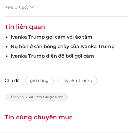
Xem link gốc
Tin liên quan
Ivanka Trump gợi cảm với áo tắm
Nụ hôn ở sân bóng chày của Ivanka Trump
Ivanka Trump diện đồ bơi gợi cảm
Chủ đề:
giữ dáng
Ivanka Trump
Tin cùng chuyên mục