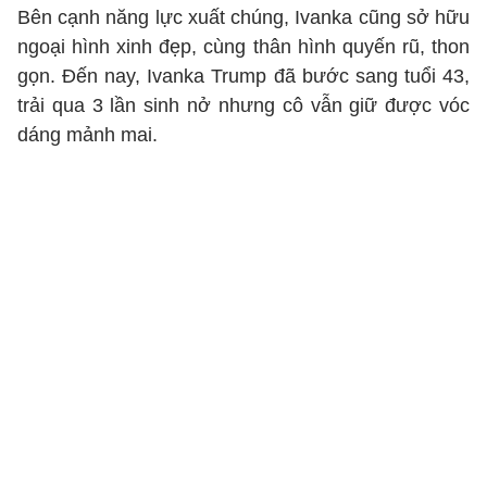
Bên cạnh năng lực xuất chúng, Ivanka cũng sở hữu
ngoại hình xinh đẹp, cùng thân hình quyến rũ, thon
gọn. Đến nay, Ivanka Trump đã bước sang tuổi 43,
trải qua 3 lần sinh nở nhưng cô vẫn giữ được vóc
dáng mảnh mai.