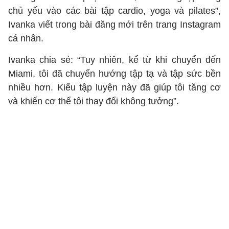
chủ yếu vào các bài tập cardio, yoga và pilates”,
Ivanka viết trong bài đăng mới trên trang Instagram
cá nhân.
Ivanka chia sẻ: “Tuy nhiên, kể từ khi chuyển đến
Miami, tôi đã chuyển hướng tập tạ và tập sức bền
nhiều hơn. Kiểu tập luyện này đã giúp tôi tăng cơ
và khiến cơ thể tôi thay đổi không tưởng”.