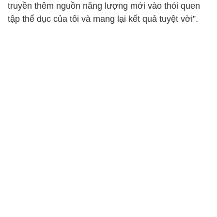
truyền thêm nguồn năng lượng mới vào thói quen
tập thể dục của tôi và mang lại kết quả tuyệt vời”.