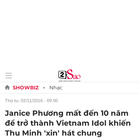
SHOWBIZ
Nhạc
thứ tư, 02/11/2016 - 09:00
Janice Phương mất đến 10 năm
để trở thành Vietnam Idol khiến
Thu Minh 'xin' hát chung