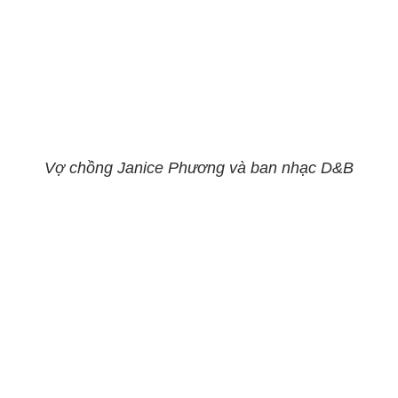
Vợ chồng Janice Phương và ban nhạc D&B