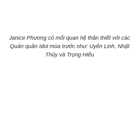
Janice Phương có mối quan hệ thân thiết với các
Quán quân Idol mùa trước như: Uyên Linh, Nhật
Thủy và Trọng Hiếu