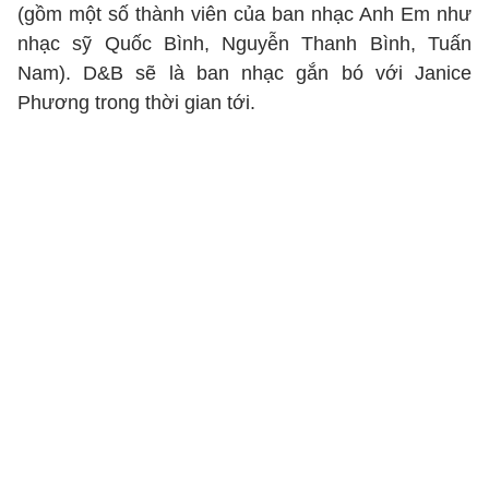
(gồm một số thành viên của ban nhạc Anh Em như
nhạc sỹ Quốc Bình, Nguyễn Thanh Bình, Tuấn
Nam). D&B sẽ là ban nhạc gắn bó với Janice
Phương trong thời gian tới.