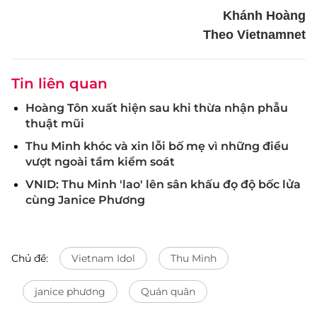
Khánh Hoàng
Theo Vietnamnet
Tin liên quan
Hoàng Tôn xuất hiện sau khi thừa nhận phẫu
thuật mũi
Thu Minh khóc và xin lỗi bố mẹ vì những điều
vượt ngoài tầm kiểm soát
VNID: Thu Minh 'lao' lên sân khấu đọ độ bốc lửa
cùng Janice Phương
Chủ đề:
Vietnam Idol
Thu Minh
janice phương
Quán quân