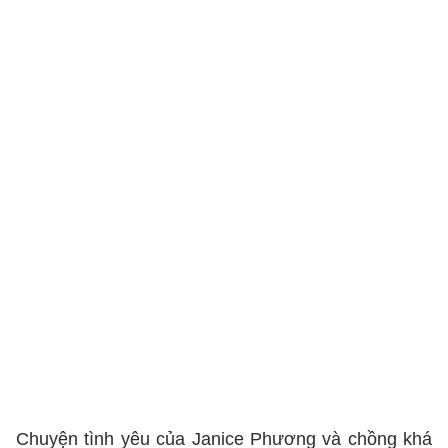
Chuyện tình yêu của Janice Phương và chồng khá