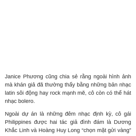
Janice Phương cũng chia sẻ rằng ngoài hình ảnh
mà khán giả đã thường thấy bằng những bản nhạc
latin sôi động hay rock mạnh mẽ, cô còn có thể hát
nhạc bolero.
Ngoài dự án là những đêm nhạc định kỳ, cô gái
Philippines được hai tác giả đình đám là Dương
Khắc Linh và Hoàng Huy Long “chọn mặt gửi vàng”