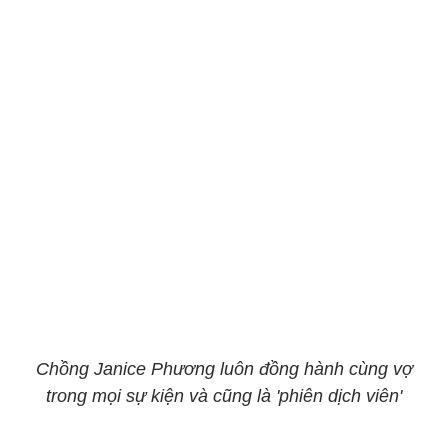
Chồng Janice Phương luôn đồng hành cùng vợ
trong mọi sự kiện và cũng là 'phiên dịch viên'