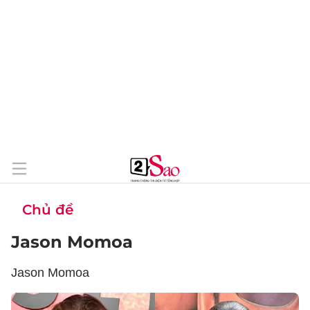
Chủ đề
Jason Momoa
Jason Momoa