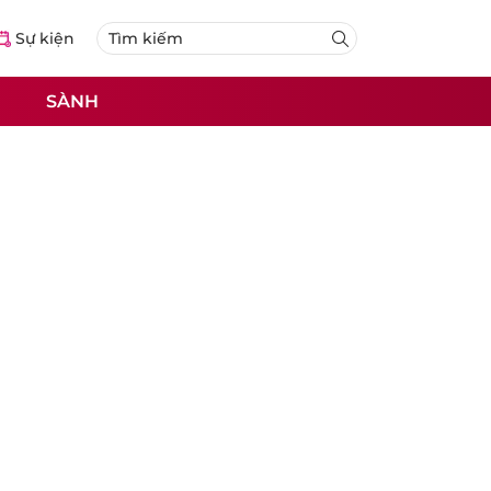
Sự kiện
SÀNH