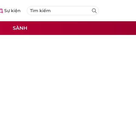
Sự kiện
SÀNH