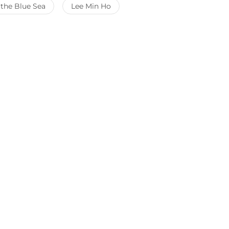
 the Blue Sea
Lee Min Ho