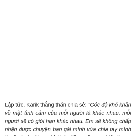
Lập tức, Karik thẳng thắn chia sẻ:
"Góc độ khó khăn
về mặt tình cảm của mỗi người là khác nhau, mỗi
người sẽ có giới hạn khác nhau. Em sẽ không chấp
nhận được chuyện bạn gái mình vừa chia tay mình