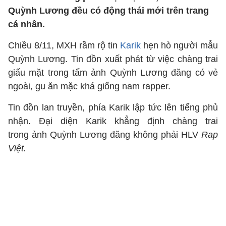
Quỳnh Lương đều có động thái mới trên trang
cá nhân.
Chiều 8/11, MXH rầm rộ tin
Karik
hẹn hò người mẫu
Quỳnh Lương. Tin đồn xuất phát từ việc chàng trai
giấu mặt trong tấm ảnh Quỳnh Lương đăng có vẻ
ngoài, gu ăn mặc khá giống nam rapper.
Tin đồn lan truyền, phía Karik lập tức lên tiếng phủ
nhận. Đại diện Karik khẳng định chàng trai
trong ảnh Quỳnh Lương đăng không phải HLV
Rap
Việt.