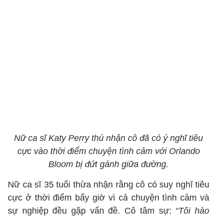
Nữ ca sĩ Katy Perry thú nhận cô đã có ý nghĩ tiêu
cực vào thời điểm chuyện tình cảm với Orlando
Bloom bị đứt gánh giữa đường.
Nữ ca sĩ 35 tuổi thừa nhận rằng cô có suy nghĩ tiêu
cực ở thời điểm bấy giờ vì cả chuyện tình cảm và
sự nghiệp đều gặp vấn đề. Cô tâm sự:
“Tôi hào