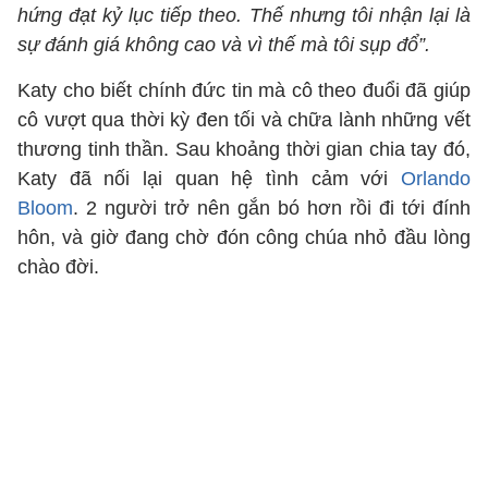
hứng đạt kỷ lục tiếp theo. Thế nhưng tôi nhận lại là
sự đánh giá không cao và vì thế mà tôi sụp đổ”.
Katy cho biết chính đức tin mà cô theo đuổi đã giúp
cô vượt qua thời kỳ đen tối và chữa lành những vết
thương tinh thần. Sau khoảng thời gian chia tay đó,
Katy đã nối lại quan hệ tình cảm với
Orlando
Bloom
. 2 người trở nên gắn bó hơn rồi đi tới đính
hôn, và giờ đang chờ đón công chúa nhỏ đầu lòng
chào đời.