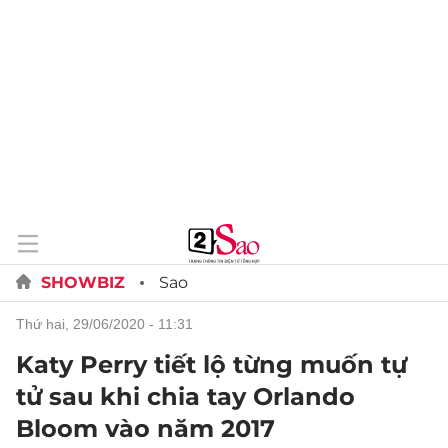
SHOWBIZ
Sao
thứ hai, 29/06/2020 - 11:31
Katy Perry tiết lộ từng muốn tự
tử sau khi chia tay Orlando
Bloom vào năm 2017