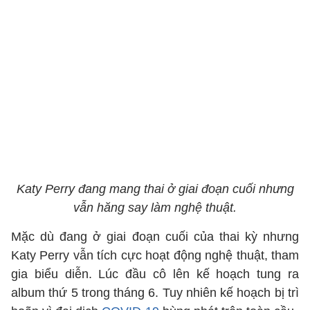
Katy Perry đang mang thai ở giai đoạn cuối nhưng
vẫn hăng say làm nghệ thuật.
Mặc dù đang ở giai đoạn cuối của thai kỳ nhưng
Katy Perry vẫn tích cực hoạt động nghệ thuật, tham
gia biểu diễn. Lúc đầu cô lên kế hoạch tung ra
album thứ 5 trong tháng 6. Tuy nhiên kế hoạch bị trì