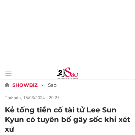
SHOWBIZ
Sao
thứ sáu, 15/03/2024 - 20:27
Kẻ tống tiền cố tài tử Lee Sun
Kyun có tuyên bố gây sốc khi xét
xử